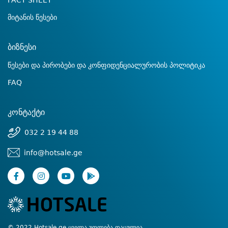
FACT SHEET
მიტანის წესები
ბიზნესი
წესები და პირობები და კონფიდენციალურობის პოლიტიკა
FAQ
კონტაქტი
032 2 19 44 88
info@hotsale.ge
© 2022 Hotsale.ge ყველა უფლება დაცულია.