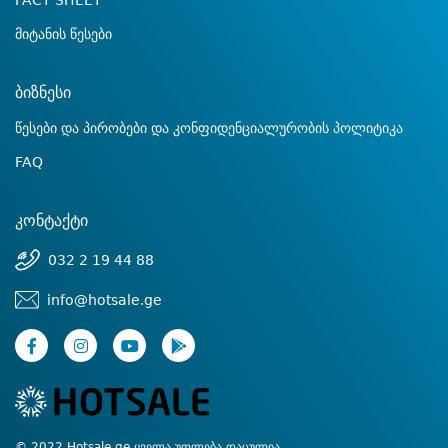
FACT SHEET
მიტანის წესები
ბიზნესი
წესები და პირობები და კონფიდენციალურობის პოლიტიკა
FAQ
კონტაქტი
032 2 19 44 88
info@hotsale.ge
© 2022 Hotsale.ge ყველა უფლება დაცულია.