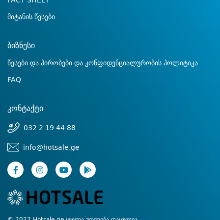
FACT SHEET
მიტანის წესები
ბიზნესი
წესები და პირობები და კონფიდენციალურობის პოლიტიკა
FAQ
კონტაქტი
032 2 19 44 88
info@hotsale.ge
© 2022 Hotsale.ge ყველა უფლება დაცულია.