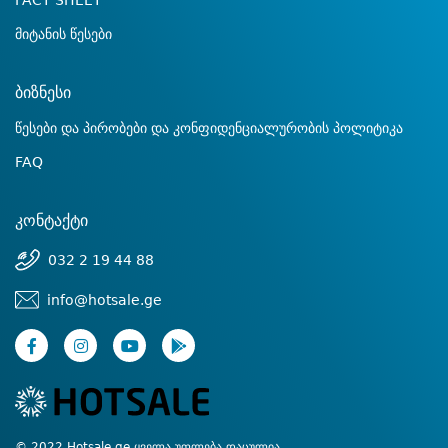
FACT SHEET
მიტანის წესები
ბიზნესი
წესები და პირობები და კონფიდენციალურობის პოლიტიკა
FAQ
კონტაქტი
032 2 19 44 88
info@hotsale.ge
© 2022 Hotsale.ge ყველა უფლება დაცულია.