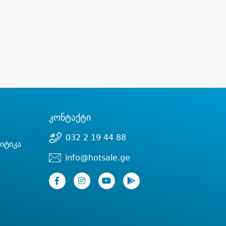
კონტაქტი
032 2 19 44 88
იტიკა
info@hotsale.ge