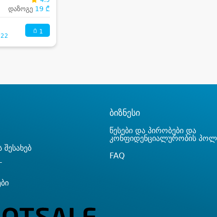
დაზოგე
19 ₾
1
:22
ბიზნესი
წესები და პირობები და
კონფიდენციალურობის პოლ
 შესახებ
FAQ
T
ები