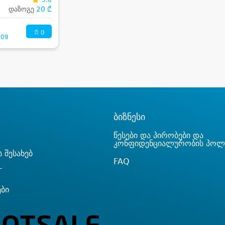
დაზოგე
20 ₾
0
:09
ბიზნესი
წესები და პირობები და
კონფიდენციალურობის პოლ
 შესახებ
FAQ
T
ები