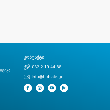
კონტაქტი
032 2 19 44 88
იტიკა
info@hotsale.ge