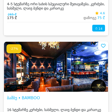
4-5 სტუმარზე ორი სახის სპეციალური შეთავაზება, კერძები,
სასმელი, ლაივ ბენდი და კარაოკე
4.6
265 ₾
175 ₾
დაზოგე
75 ₾
14
-27%
ბამბუ • BAMBOO
16 სტუმარზე კერძები, სასმელი, ლაივ ბენდი და კარაოკე