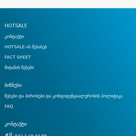
HOTSALE
კონტაქტი
HOTSALE-ის შესახებ
FACT SHEET
მიტანის წესები
ბიზნესი
წესები და პირობები და კონფიდენციალურობის პოლიტიკა
FAQ
კონტაქტი