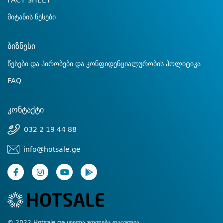
FACT SHEET
მიტანის წესები
ბიზნესი
წესები და პირობები და კონფიდენციალურობის პოლიტიკა
FAQ
კონტაქტი
032 2 19 44 88
info@hotsale.ge
© 2022 Hotsale.ge ყველა უფლება დაცულია.