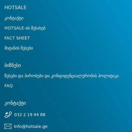
HOTSALE
კონტაქტი
HOTSALE-ის შესახებ
FACT SHEET
მიტანის წესები
ბიზნესი
წესები და პირობები და კონფიდენციალურობის პოლიტიკა
FAQ
კონტაქტი
032 2 19 44 88
info@hotsale.ge