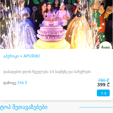
აპურიკი • APURIKI
დაბადების დღის წვეულება 10 ბავშვზე და საჩუქრები
780 ₾
დაზოგე
356 ₾
399 ₾
9
ტოპ შეთავაზებები