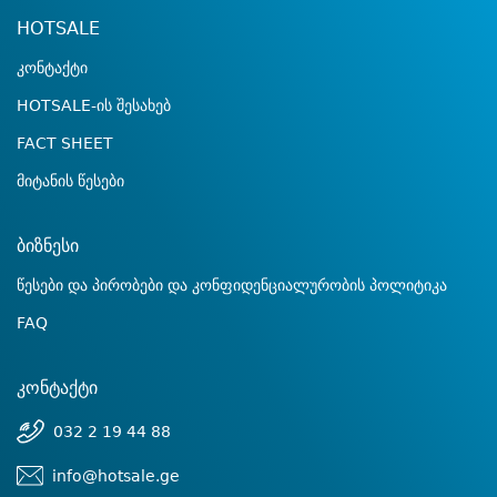
HOTSALE
კონტაქტი
HOTSALE-ის შესახებ
FACT SHEET
მიტანის წესები
ბიზნესი
წესები და პირობები და კონფიდენციალურობის პოლიტიკა
FAQ
კონტაქტი
032 2 19 44 88
info@hotsale.ge