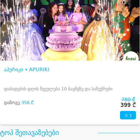
აპურიკი • APURIKI
დაბადების დღის წვეულება 10 ბავშვზე და საჩუქრები
780 ₾
დაზოგე
356 ₾
399 ₾
7
ტოპ შეთავაზებები