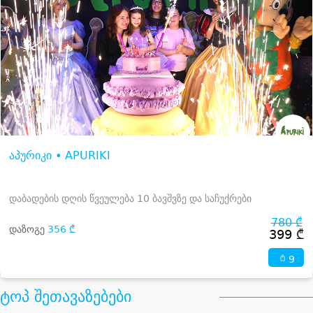
აპურიკი • APURIKI
დაბადების დღის წვეულება 10 ბავშვზე და საჩუქრები
780 ₾
დაზოგე
356 ₾
399 ₾
9
ტოპ შეთავაზებები