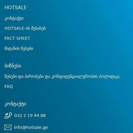
HOTSALE
კონტაქტი
HOTSALE-ის შესახებ
FACT SHEET
მიტანის წესები
ბიზნესი
წესები და პირობები და კონფიდენციალურობის პოლიტიკა
FAQ
კონტაქტი
032 2 19 44 88
info@hotsale.ge