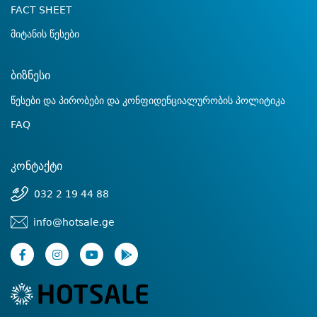
FACT SHEET
მიტანის წესები
ბიზნესი
წესები და პირობები და კონფიდენციალურობის პოლიტიკა
FAQ
კონტაქტი
032 2 19 44 88
info@hotsale.ge