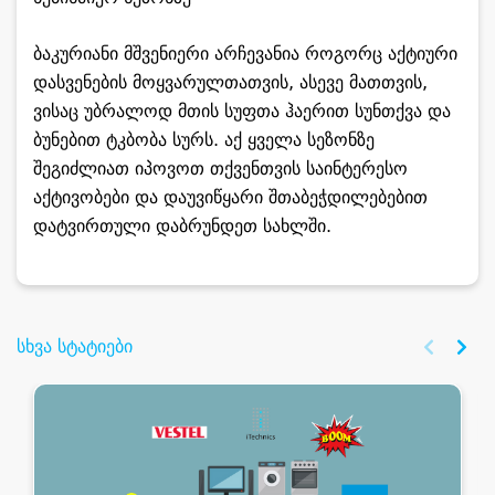
ბაკურიანი მშვენიერი არჩევანია როგორც აქტიური
დასვენების მოყვარულთათვის, ასევე მათთვის,
ვისაც უბრალოდ მთის სუფთა ჰაერით სუნთქვა და
ბუნებით ტკბობა სურს. აქ ყველა სეზონზე
შეგიძლიათ იპოვოთ თქვენთვის საინტერესო
აქტივობები და დაუვიწყარი შთაბეჭდილებებით
დატვირთული დაბრუნდეთ სახლში.
სხვა სტატიები