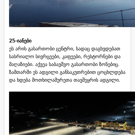
25-იანები
ეს არის გასართობი ცენტრი, სადაც დაგხვდებათ
სასრიალო სივრცეები, კაფეები, რესტორნები და
მაღაზიები. აქვეა საბავშვო გასართობი ზონებიც.
ზამთარში ეს ადგილი განსაკუთრებით ცოცხლდება
და ხდება მოთხილამურეთა თავშეყრის ადგილი.