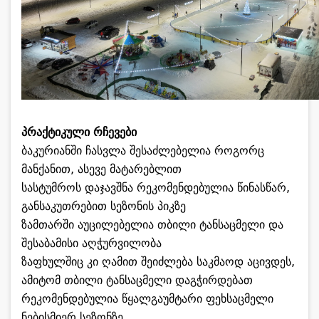
პრაქტიკული რჩევები
ბაკურიანში ჩასვლა შესაძლებელია როგორც
მანქანით, ასევე მატარებლით
სასტუმროს დაჯავშნა რეკომენდებულია წინასწარ,
განსაკუთრებით სეზონის პიკზე
ზამთარში აუცილებელია თბილი ტანსაცმელი და
შესაბამისი აღჭურვილობა
ზაფხულშიც კი ღამით შეიძლება საკმაოდ აცივდეს,
ამიტომ თბილი ტანსაცმელი დაგჭირდებათ
რეკომენდებულია წყალგაუმტარი ფეხსაცმელი
ნებისმიერ სეზონზე