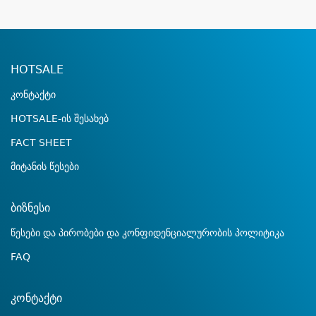
HOTSALE
კონტაქტი
HOTSALE-ის შესახებ
FACT SHEET
მიტანის წესები
ბიზნესი
წესები და პირობები და კონფიდენციალურობის პოლიტიკა
FAQ
კონტაქტი