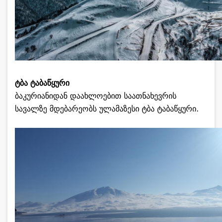
ტბა ტაბაწყური
ბაკურიანიდან დაახლოებით საათნახევრის
სავალზე მდებარეობს ულამაზესი ტბა ტაბაწყური.