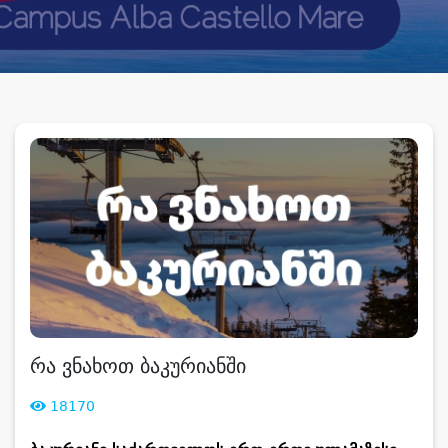
რა ვნახოთ ბაკურიანში
18170