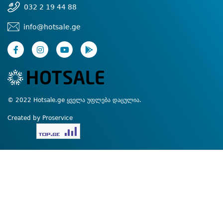
032 2 19 44 88
info@hotsale.ge
© 2022 Hotsale.ge ყველა უფლება დაცულია.
Created by Proservice