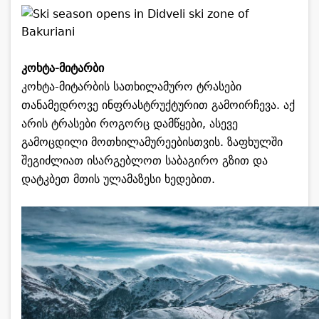
კოხტა-მიტარბი
კოხტა-მიტარბის სათხილამურო ტრასები
თანამედროვე ინფრასტრუქტურით გამოირჩევა. აქ
არის ტრასები როგორც დამწყები, ასევე
გამოცდილი მოთხილამურეებისთვის. ზაფხულში
შეგიძლიათ ისარგებლოთ საბაგირო გზით და
დატკბეთ მთის ულამაზესი ხედებით.