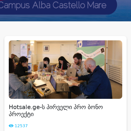
Hotsale.ge-ს პირველი პრო ბონო
პროექტი
12537