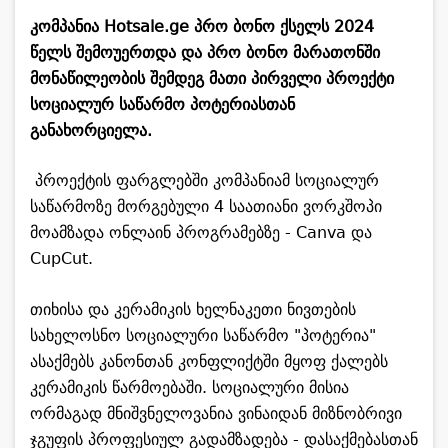
კომპანია Hotsale.ge პრო ბონო ქსელს 2024
წელს შემოუერთდა და პრო ბონო მარათონში
მონაწილეობის შემდეგ მათი პირველი პროექტი
სოციალურ საწარმო პოტერიასთან
განახორციელა.
პროექტის ფარგლებში კომპანიამ სოციალურ
საწარმოზე მორგებული 4 საათიანი ვორკშოპი
მოამზადა ონლაინ პროგრამებზე - Canva და
CupCut.
თიხისა და კერამიკის ხელნაკეთი ნივთების
სახელოსნო სოციალური საწარმო "პოტერია"
ასაქმებს კანონთან კონფლიქტში მყოფ ქალებს
კერამიკის წარმოებაში. სოციალური მისია
ორმაგად მნიშვნელოვანია ვინაიდან მიზნობრივი
ჯგუფის პროფესიულ გადამზადება - დასაქმებასთან