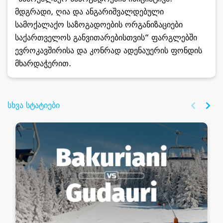
მდგრადი, ღია და ანგარიშვალდებული
სამოქალაქო საზოგადოების ორგანიზაციები
საქართველოს განვითარებისთვის“ ფარგლებში
ევროკავშირისა და კონრად ადენაუერის ფონდის
მხარდაჭერით.
სხვა სტატიები