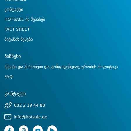
კონტაქტი
HOTSALE-ის შესახებ
FACT SHEET
მიტანის წესები
ბიზნესი
წესები და პირობები და კონფიდენციალურობის პოლიტიკა
FAQ
კონტაქტი
032 2 19 44 88
info@hotsale.ge