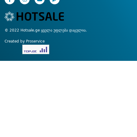
© 2022 Hotsale.ge ყველა უფლება დაცულია.
Created by Proservice