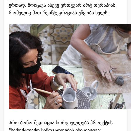
ერთად, მოიცავს ასევე ერთგვარ არტ თერაპიას,
რომელიც მათ რეინტეგრაციას უწყობს ხელს.
პრო ბონო მედიაცია ხორციელდება პროექტის
"სამოქალაქო საზოგადოების ინიციატივა: