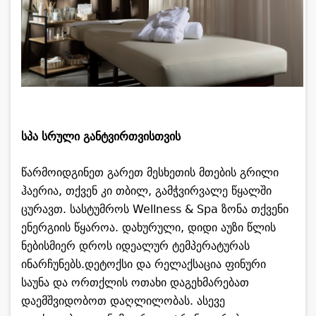
სპა სრული განტვირთვისთვის
წარმოიდგინეთ გარეთ მესხეთის მთების გრილი
ჰაერია, თქვენ კი თბილ, გამჭვირვალე წყალში
ცურავთ. სასტუმროს Wellness & Spa ზონა თქვენი
ენერგიის წყაროა. დახურული, დიდი აუზი წლის
ნებისმიერ დროს იდეალურ ტემპერატურას
ინარჩუნებს.დეტოქსი და რელაქსაცია ფინური
საუნა და ორთქლის ოთახი დაგეხმარებათ
დაემშვიდობოთ დაღლილობას. ასევე