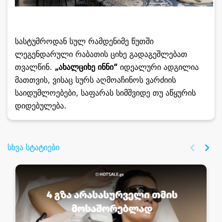
სასტუმროდან სულ რამდენიმე წუთში
ლეგენდარული რაბათის ციხე გადაგეშლებათ
თვალწინ.
„ახალციხე ინნი“
იდეალური ადგილია
მათთვის, ვისაც სურს აღმოაჩინოს ვარძიის
საიდუმლოებები, საფარას სიმშვიდე თუ აწყურის
დიდებულება.
სხვა სტატიები