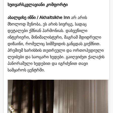
ხუთვარსკვლავიანი კომფორტი
ახალციხე ინნი / Akhaltsikhe Inn
არ არის
მხოლოდ შენობა, ეს არის სივრცე, სადაც
დეტალები ქმნიან ჰარმონიას. დახვეწილი
ინტერიერი, მინიმალისტური, მაგრამ მდიდრული
დიზაინი, რომელიც სიმშვიდის განცდას გიქმნით.
პრემიუმ ხარისხის თეთრეული და ორთოპედიული
ლეიბები და საოცარი ხედები. გაიღვიძეთ ქალაქის
პანორამული ხედებით და იგრძენით თავი
სამყაროს ცენტრში.