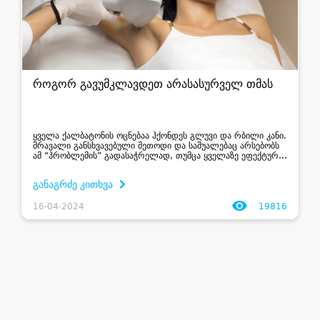
როგორ გავუმკლავდეთ არასასურველ თმას
ყველა ქალბატონის ოცნებაა ჰქონდეს გლუვი და რბილი კანი.
მრავალი განსხვავებული მეთოდი და საშუალებაც არსებობს
ამ “პრობლემის” გადასაჭრელად, თუმცა ყველაზე ეფექტურ
და გავრცელებულ საშუალებად მაინც ეპილაცია ითვლება.
&nbs...
განაგრძე კითხვა
16-04-2024
19816