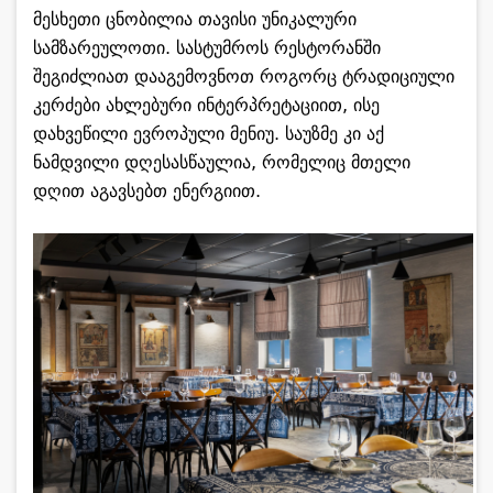
მესხეთი ცნობილია თავისი უნიკალური
სამზარეულოთი. სასტუმროს რესტორანში
შეგიძლიათ დააგემოვნოთ როგორც ტრადიციული
კერძები ახლებური ინტერპრეტაციით, ისე
დახვეწილი ევროპული მენიუ. საუზმე კი აქ
ნამდვილი დღესასწაულია, რომელიც მთელი
დღით აგავსებთ ენერგიით.