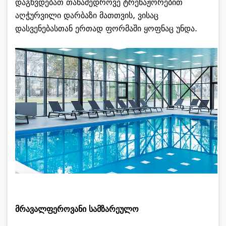
დაგხვდებათ თანამედროვე ტრენაჟორებით
აღჭურვილი დარბაზი მათთვის, ვისაც
დასვენებასთან ერთად ფორმაში ყოფნაც უნდა.
მრავალფეროვანი სამზარეულო