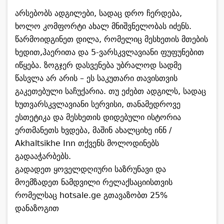
არსებობს ადგილები, სადაც დრო ჩერდება,
ხოლო კომფორტი ახალ მნიშვნელობას იძენს.
წარმოიდგინეთ დილა, რომელიც მესხეთის მთების
ხედით,ჰაერითა და 5-ვარსკვლავიანი ფუფუნებით
იწყება. ზოგჯერ დასვენება უბრალოდ სადმე
წასვლა არ არის – ეს საკუთარი თავისთვის
გაკეთებული საჩუქარია. თუ ეძებთ ადგილს, სადაც
ხუთვარსკვლავიანი სერვისი, თანამედროვე
ესთეტიკა და მესხეთის დიდებული ისტორია
ერთმანეთს ხვდება, მაშინ
ახალციხე ინნ /
Akhaltsikhe Inn
თქვენს მოლოდინებს
გადააჭარბებს.
გადადეთ ყოველდღიური საზრუნავი და
მოემზადეთ ნამდვილი რელაქსაციისთვის
რომელსაც
hotsale.ge
გთავაზობთ 25%
დანაზოგით