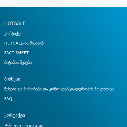
HOTSALE
კონტაქტი
HOTSALE-ის შესახებ
FACT SHEET
მიტანის წესები
ბიზნესი
წესები და პირობები და კონფიდენციალურობის პოლიტიკა
FAQ
კონტაქტი
032 2 19 44 88