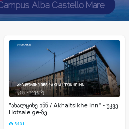
"ახალციხე ინნ / Akhaltsikhe inn" - უკვე
Hotsale.ge-ზე
5401