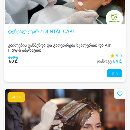
დენტალ ქეარ / DENTAL CARE
კბილების გაწმენდა და გათეთრება სკალერით და Air
Flow-ს აპარატით!
5.0
150 ₾
60 ₾
დაზოგე
84 ₾
3
-40%