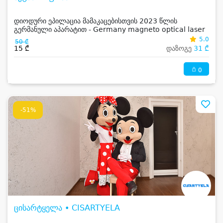
დიოდური ეპილაცია მამაკაცებისთვის 2023 წლის
გერმანული აპარატით - Germany magneto optical laser
5.0
50 ₾
15 ₾
დაზოგე
31 ₾
0
-51%
ცისარტყელა • CISARTYELA