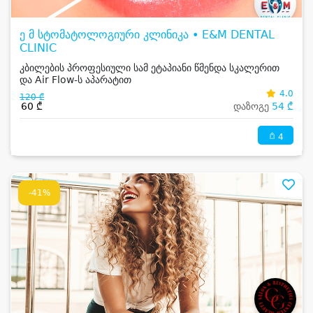
ე მ სტომატოლოგიური კლინიკა • E&M DENTAL
CLINIC
კბილების პროფესიული სამ ეტაპიანი წმენდა სკალერით
და Air Flow-ს აპარატით
4.0
120 ₾
60 ₾
დაზოგე
54 ₾
4
-41%