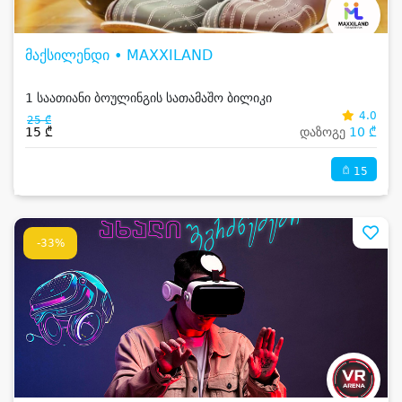
მაქსილენდი • MAXXILAND
1 საათიანი ბოულინგის სათამაშო ბილიკი
4.0
25 ₾
15 ₾
დაზოგე
10 ₾
15
-33%