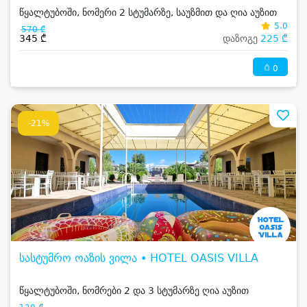
წყალტუბოში, ნომერი 2 სტუმარზე, საუზმით და ღია აუზით
5.0
570 ₾
345 ₾
დაზოგე
225 ₾
0
-21%
სასტუმრო ოაზის ვილა • HOTEL OASIS VILLA
წყალტუბოში, ნომრები 2 და 3 სტუმარზე ღია აუზით