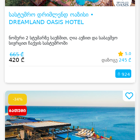
სასტუმრო დრიმლენდ ოაზისი •
DREAMLAND OASIS HOTEL
ნომერი 2 სტუმარზე საუზმით, ღია აუზით და საბავშვო
სივრცით ჩაქვის სასტუმროში
665 ₾
5.0
420 ₾
დაზოგე
245 ₾
924
-34%