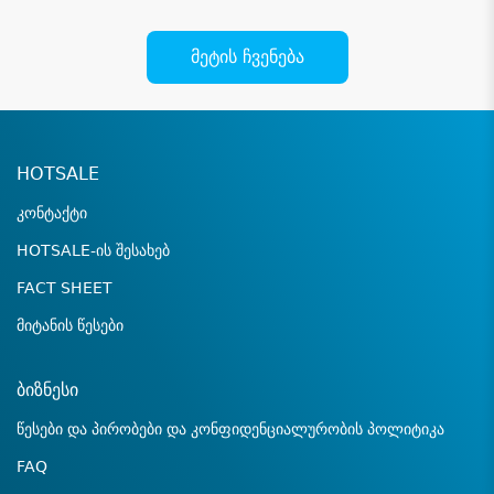
მეტის ჩვენება
HOTSALE
კონტაქტი
HOTSALE-ის შესახებ
FACT SHEET
მიტანის წესები
ბიზნესი
წესები და პირობები და კონფიდენციალურობის პოლიტიკა
FAQ