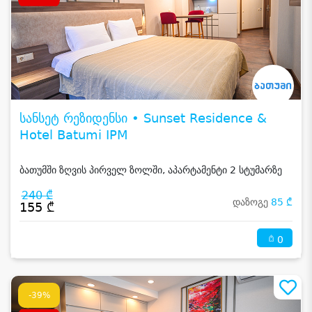
სანსეტ რეზიდენსი • Sunset Residence &
Hotel Batumi IPM
ბათუმში ზღვის პირველ ზოლში, აპარტამენტი 2 სტუმარზე
240 ₾
დაზოგე
85 ₾
155 ₾
0
-39%