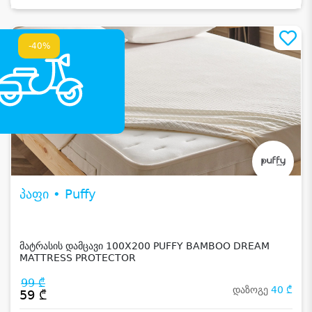
-40%
პაფი • Puffy
მატრასის დამცავი 100X200 PUFFY BAMBOO DREAM
MATTRESS PROTECTOR
99 ₾
დაზოგე
40 ₾
59 ₾