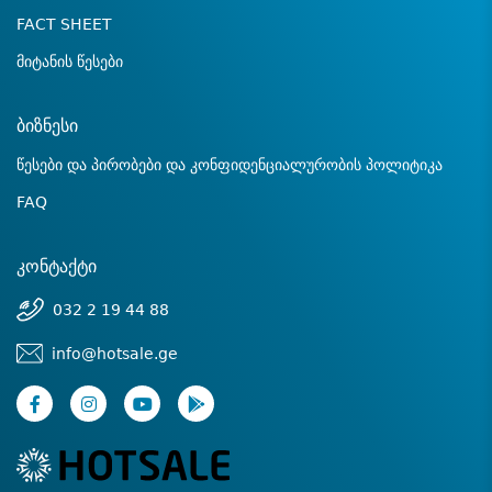
FACT SHEET
მიტანის წესები
ბიზნესი
წესები და პირობები და კონფიდენციალურობის პოლიტიკა
FAQ
კონტაქტი
032 2 19 44 88
info@hotsale.ge