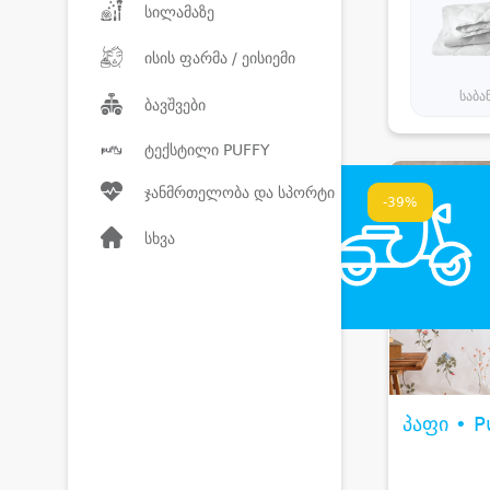
სილამაზე
ისის ფარმა / ეისიემი
საბა
ბავშვები
ტექსტილი PUFFY
ჯანმრთელობა და სპორტი
-39%
სხვა
პაფი • P