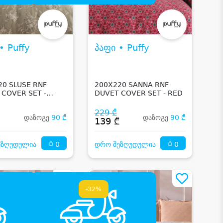
• Puffy
პაფი • Puffy
20 SLUSE RNF
200X220 SANNA RNF
 COVER SET -
DUVET COVER SET - RED
229 ₾
დაზოგე
90 ₾
დაზოგე
90 ₾
₾
139 ₾
0
0
ეზღუდულია
დრო შეზღუდულია
-32%