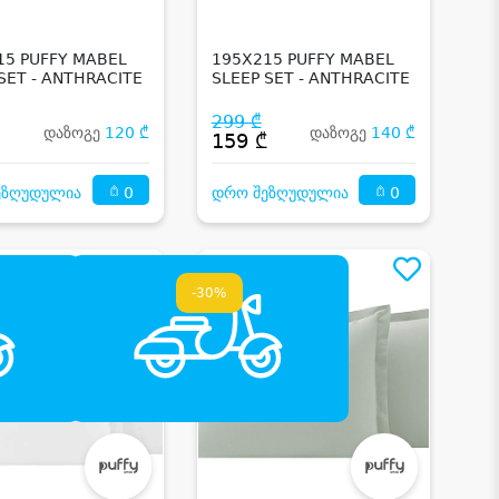
15 PUFFY MABEL
195X215 PUFFY MABEL
SET - ANTHRACITE
SLEEP SET - ANTHRACITE
299 ₾
დაზოგე
120 ₾
დაზოგე
140 ₾
₾
159 ₾
0
0
ეზღუდულია
დრო შეზღუდულია
-30%