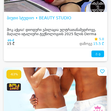
ბიუთი სტუდიო • BEAUTY STUDIO
შოკ აქცია! დიოდური ეპილაცია ულტრათანამედროვე,
მაღალი იტალიური ტექნოლოგიის 2025 წლის Derma
laser აპარატი
5.0
35 ₾
15 ₾
დაზოგე
15.5 ₾
0
-63%