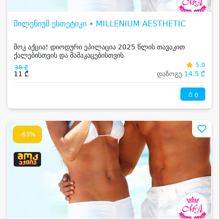
მილენიუმ ესთეტიკი • MILLENIUM AESTHETIC
შოკ აქცია! დიოდური ეპილაცია 2025 წლის თავაკით
ქალებისთვის და მამაკაცებისთვის
5.0
30 ₾
11 ₾
დაზოგე
14.5 ₾
0
-63%