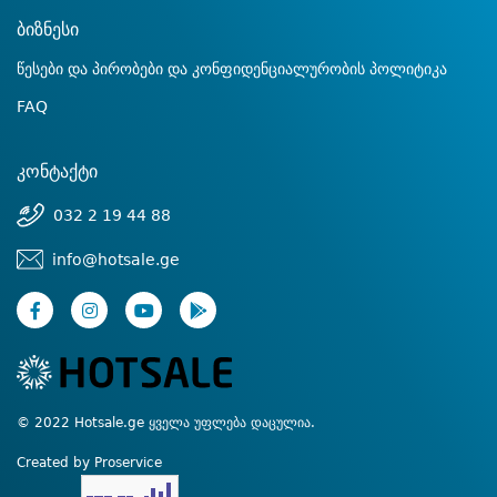
ბიზნესი
წესები და პირობები და კონფიდენციალურობის პოლიტიკა
FAQ
კონტაქტი
032 2 19 44 88
info@hotsale.ge
© 2022 Hotsale.ge ყველა უფლება დაცულია.
Created by Proservice