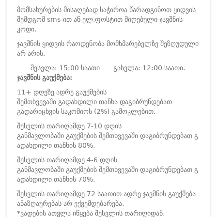
მომსახურების მისაღებად საჭიროა წარადგინოთ ყიდვის
შემდგომ sms-ით ან ელ.ფოსტით მიღებული ჯავშნის
კოდი.
ჯავშნის ყიდვის რაოდენობა მომხმარებელზე შეზღუდული
არ არის.
შესვლა: 15:00 საათი
გასვლა: 12:00 საათი.
ჯავშნის გაუქმება:
11+ დღეზე ადრე გაუქმების
შემთხვევაში გადახდილი თანხა დაგიბრუნდებათ
გადარიცხვის საკომიოს (2%) გამოკლებით.
შესვლის თარიღამდე 7-10 დღის
განმავლობაში გაუქმების შემთხვევაში დაგიბრუნდებათ გ
ადახდილი თანხის 80%.
შესვლის თარიღამდე 4-6 დღის
განმავლობაში გაუქმების შემთხვევაში დაგიბრუნდებათ გ
ადახდილი თანხის 70%.
შესვლის თარიღამდე 72 საათით ადრე ჯავშნის გაუქმება
ანაზღაურებას არ ექვემდებარება.
*ვადების ათვლა იწყება შესვლის თარიღიდან.