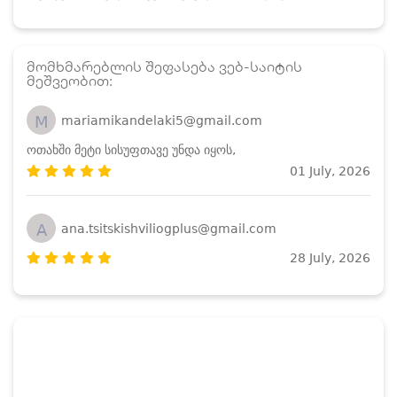
მომხმარებლის შეფასება ვებ-საიტის
მეშვეობით:
M
mariamikandelaki5@gmail.com
ოთახში მეტი სისუფთავე უნდა იყოს,
01 July, 2026
A
ana.tsitskishviliogplus@gmail.com
28 July, 2026