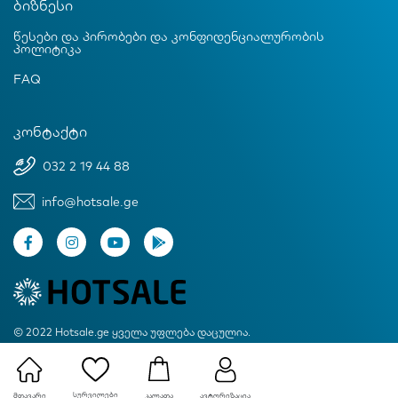
ბიზნესი
წესები და პირობები და კონფიდენციალურობის
პოლიტიკა
FAQ
კონტაქტი
032 2 19 44 88
info@hotsale.ge
© 2022 Hotsale.ge ყველა უფლება დაცულია.
Created by Proservice
სურვილები
მთავარი
ავტორიზაცია
კალათა