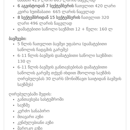
შაბათი 429 ლარი 665 ლარის ნაცვლად
6 აგვისტოდან 7 სექტემბერის
ჩათვლით 420 ლარი
კვირა ხუთშაბათი 665 ლარის ნაცვლად
8 სექტემბრიდან 15 სექტემბერის
ჩათვლით 320
ლარი 496 ლარის ნაცვლად
დამატებითი საწოლი საუზმით 12 + წელი: 160 ლ
ბავშვები:
5 წლის ჩათვლით ბავშვი უფასოა (დამატებითი
საწოლის ჩადგმის გარეშე)
6-11 წლის ბავშვის დამატებითი საწოლი საუზმით:
130 ლ
6-11 წლის ბავშვის განთავსებისას დამატებითი
საწოლის გარეშე თქვენ იხდით მხოლოდ საუზმის
ღირებულებას 30 ლარს (მონიშნავთ საიტიდან ბავშვის
საუზმეს)
ღირებულებაში შედის:
განთავსება სასტუმროში
საუზმე
კერძო სანაპირო
მთავარი აუზი
კუნძულებიანი აუზი
მაროკო აუზი