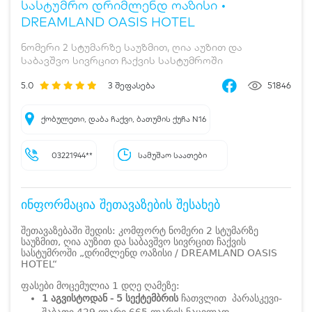
სასტუმრო დრიმლენდ ოაზისი •
DREAMLAND OASIS HOTEL
ნომერი 2 სტუმარზე საუზმით, ღია აუზით და
საბავშვო სივრცით ჩაქვის სასტუმროში
5.0
3
შეფასება
51846
ქობულეთი, დაბა ჩაქვი, ბათუმის ქუჩა N16
03221944**
სამუშაო საათები
ინფორმაცია შეთავაზების შესახებ
შეთავაზებაში შედის: კომფორტ ნომერი 2 სტუმარზე
საუზმით, ღია აუზით და საბავშვო სივრცით ჩაქვის
სასტუმროში „დრიმლენდ ოაზისი / DREAMLAND OASIS
HOTEL“
ფასები მოცემულია 1 დღე ღამეზე:
1 აგვისტოდან - 5 სექტემბრის
ჩათვლით პარასკევი-