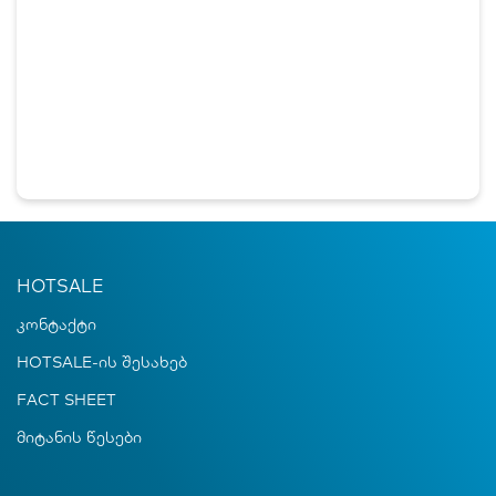
HOTSALE
კონტაქტი
HOTSALE-ის შესახებ
FACT SHEET
მიტანის წესები