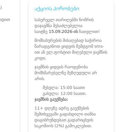
აქციის პირობები
)
იხდით
სასურველ თარიღებში ნომრის
დაჯავშნა შესაძლებელია
საიტზე
15.09.2026-ის
ჩათვლით!
მომსახურების მისაღებად საჭიროა
წარადგინოთ ყიდვის შემდგომ sms-
ით ან ელ.ფოსტით მიღებული ჯავშნის
კოდი.
ჯავშნის ყიდვის რაოდენობა
მომხმარებელზე შეზღუდული არ
არის.
შესვლა: 15:00 საათი
გასვლა: 12:00 საათი.
ჯავშნის გაუქმება:
11+ დღეზე ადრე გაუქმების
შემთხვევაში გადახდილი თანხა
დაგიბრუნდებათ გადარიცხვის
საკომიოს (2%) გამოკლებით.