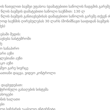
ის ჩათვლით ბავშვი უფასოა (დამატებითი საწოლის ჩადგმის გარეშე
 წლის ბავშვის დამატებითი საწოლი საუზმით: 130 ლ
 წლის ბავშვის განთავსებისას დამატებითი საწოლის გარეშე თქვენ 
ოდ საუზმის ღირებულებას 30 ლარს (მონიშნავთ საიტიდან ბავშვის
მეს)
ბაში შედის:
ავსება სასტუმროში
მე
ო სანაპირო
არი აუზი
ულებიანი აუზი
კო აუზი
ვშვო გარე სივრცე
აათიანი დაცვა, ვიდეო კონტროლი
 დაგხვდებათ:
ტრონული გასაღების სისტემა
ახოცები
ანის ხალათი
ები
ლი სიჩქარის უკაბელო ინტერნეტი