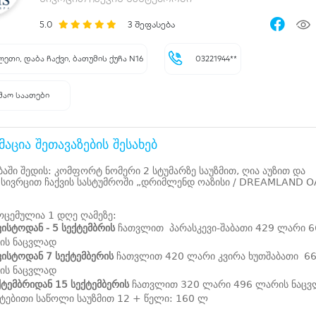
5.0
3
შეფასება
ეთი, დაბა ჩაქვი, ბათუმის ქუჩა N16
03221944**
შაო საათები
აცია შეთავაზების შესახებ
ბაში შედის: კომფორტ ნომერი 2 სტუმარზე საუზმით, ღია აუზით და
 სივრცით ჩაქვის სასტუმროში „დრიმლენდ ოაზისი / DREAMLAND O
ოცემულია 1 დღე ღამეზე:
ვისტოდან - 5 სექტემბრის
ჩათვლით პარასკევი-შაბათი 429 ლარი 6
ის ნაცვლად
ვისტოდან 7 სექტემბერის
ჩათვლით 420 ლარი კვირა ხუთშაბათი 6
ის ნაცვლად
ქტემბრიდან 15 სექტემბერის
ჩათვლით 320 ლარი 496 ლარის ნაც
ტებითი საწოლი საუზმით 12 + წელი: 160 ლ