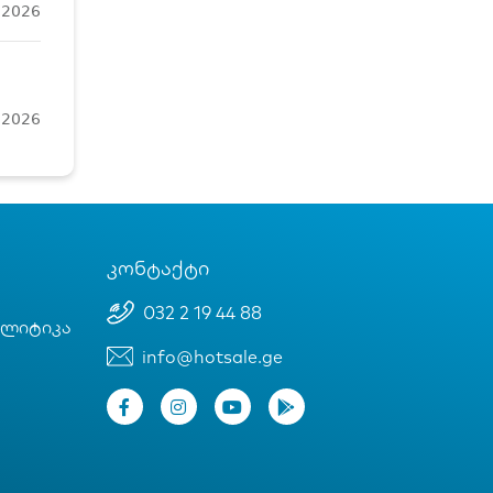
, 2026
, 2026
კონტაქტი
032 2 19 44 88
ოლიტიკა
info@hotsale.ge