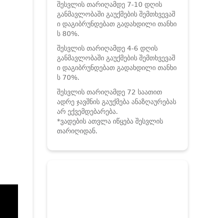
შესვლის თარიღამდე 7-10 დღის
განმავლობაში გაუქმების შემთხვევაშ
ი დაგიბრუნდებათ გადახდილი თანხი
ს 80%.
შესვლის თარიღამდე 4-6 დღის
განმავლობაში გაუქმების შემთხვევაშ
ი დაგიბრუნდებათ გადახდილი თანხი
ს 70%.
შესვლის თარიღამდე 72 საათით
ადრე ჯავშნის გაუქმება ანაზღაურებას
არ ექვემდებარება.
*ვადების ათვლა იწყება შესვლის
თარიღიდან.