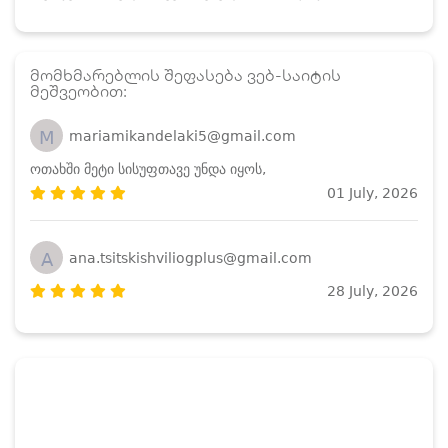
მომხმარებლის შეფასება ვებ-საიტის
მეშვეობით:
M
mariamikandelaki5@gmail.com
ოთახში მეტი სისუფთავე უნდა იყოს,
01 July, 2026
A
ana.tsitskishviliogplus@gmail.com
28 July, 2026