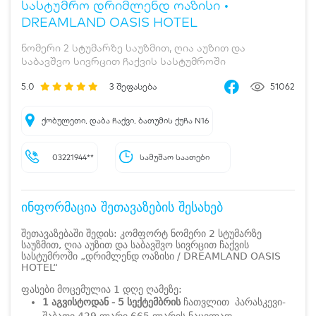
სასტუმრო დრიმლენდ ოაზისი •
DREAMLAND OASIS HOTEL
ნომერი 2 სტუმარზე საუზმით, ღია აუზით და
საბავშვო სივრცით ჩაქვის სასტუმროში
5.0
3
შეფასება
51062
ქობულეთი, დაბა ჩაქვი, ბათუმის ქუჩა N16
03221944**
სამუშაო საათები
ინფორმაცია შეთავაზების შესახებ
შეთავაზებაში შედის: კომფორტ ნომერი 2 სტუმარზე
საუზმით, ღია აუზით და საბავშვო სივრცით ჩაქვის
სასტუმროში „დრიმლენდ ოაზისი / DREAMLAND OASIS
HOTEL“
ფასები მოცემულია 1 დღე ღამეზე:
1 აგვისტოდან - 5 სექტემბრის
ჩათვლით პარასკევი-