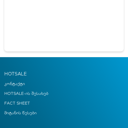
HOTSALE
კონტაქტი
HOTSALE-ის შესახებ
FACT SHEET
მიტანის წესები