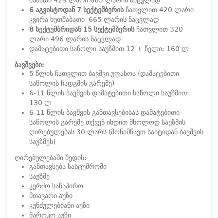
შაბათი 429 ლარი 665 ლარის ნაცვლად
6 აგვისტოდან 7 სექტემბერის
ჩათვლით 420 ლარი
კვირა ხუთშაბათი 665 ლარის ნაცვლად
8 სექტემბრიდან 15 სექტემბერის
ჩათვლით 320
ლარი 496 ლარის ნაცვლად
დამატებითი საწოლი საუზმით 12 + წელი: 160 ლ
ბავშვები:
5 წლის ჩათვლით ბავშვი უფასოა (დამატებითი
საწოლის ჩადგმის გარეშე)
6-11 წლის ბავშვის დამატებითი საწოლი საუზმით:
130 ლ
6-11 წლის ბავშვის განთავსებისას დამატებითი
საწოლის გარეშე თქვენ იხდით მხოლოდ საუზმის
ღირებულებას 30 ლარს (მონიშნავთ საიტიდან ბავშვის
საუზმეს)
ღირებულებაში შედის:
განთავსება სასტუმროში
საუზმე
კერძო სანაპირო
მთავარი აუზი
კუნძულებიანი აუზი
მაროკო აუზი