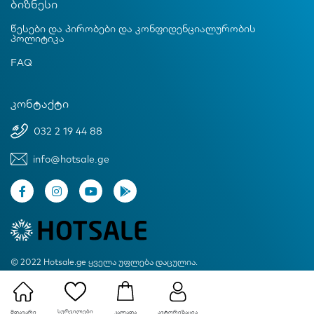
ბიზნესი
წესები და პირობები და კონფიდენციალურობის
პოლიტიკა
FAQ
კონტაქტი
032 2 19 44 88
info@hotsale.ge
© 2022 Hotsale.ge ყველა უფლება დაცულია.
Created by Proservice
სურვილები
მთავარი
ავტორიზაცია
კალათა