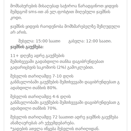
მომსახურების მისაღებად საჭიროა წარადგინოთ ყიდვის
შემდგომ sms-ით ან ელ.ფოსტით მიღებული ჯავშნის
კოდი.
ჯავშნის ყიდვის რაოდენობა მომხმარებელზე შეზღუდული
არ არის.
შესვლა: 15:00 საათი
გასვლა: 12:00 საათი.
ჯავშნის გაუქმება:
11+ დღეზე ადრე გაუქმების
შემთხვევაში გადახდილი თანხა დაგიბრუნდებათ
გადარიცხვის საკომიოს (2%) გამოკლებით.
შესვლის თარიღამდე 7-10 დღის
განმავლობაში გაუქმების შემთხვევაში დაგიბრუნდებათ გ
ადახდილი თანხის 80%.
შესვლის თარიღამდე 4-6 დღის
განმავლობაში გაუქმების შემთხვევაში დაგიბრუნდებათ გ
ადახდილი თანხის 70%.
შესვლის თარიღამდე 72 საათით ადრე ჯავშნის გაუქმება
ანაზღაურებას არ ექვემდებარება.
*ვადების ათვლა იწყება შესვლის თარიღიდან.