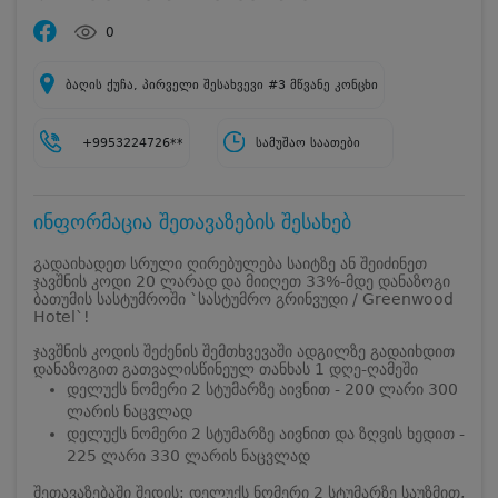
0
ბაღის ქუჩა, პირველი შესახვევი #3 მწვანე კონცხი
+9953224726**
სამუშაო საათები
ინფორმაცია შეთავაზების შესახებ
გადაიხადეთ სრული ღირებულება საიტზე ან შეიძინეთ
ჯავშნის კოდი 20 ლარად და მიიღეთ 33%-მდე დანაზოგი
ბათუმის სასტუმროში `სასტუმრო გრინვუდი / Greenwood
Hotel`!
ჯავშნის კოდის შეძენის შემთხვევაში ადგილზე გადაიხდით
დანაზოგით გათვალისწინეულ თანხას 1 დღე-ღამეში
დელუქს ნომერი 2 სტუმარზე აივნით - 200 ლარი 300
ლარის ნაცვლად
დელუქს ნომერი 2 სტუმარზე აივნით და ზღვის ხედით -
225 ლარი 330 ლარის ნაცვლად
შეთავაზებაში შედის: დელუქს ნომერი 2 სტუმარზე საუზმით,