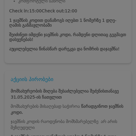
კომფორტული საწოლი
Check in:15:00
Check out:12:00
1 ჯავშნის კოდით დანაზოგს იღებთ 1 ნომერზე 1 დღე-
ღამის განმავლობაში
შეიძინეთ იმდენი ჯავშნის კოდი, რამდენი დღითაც გეგმავთ
დასვენებას!
აუცილებელია წინასწარ დარეკვა და ნომრის დაჯავშნა!
აქციის პირობები
მომსახურეობის მიღება შესაძლებელია შეძენისთანავე
31.05.2025-ის ჩათვლით
მომსახურების მისაღებად საჭიროა
წარადგინოთ ჯავშნის
კოდი.
ჯავშნის კოდის რაოდენობა მომხმარებელზე არ არის
შეზღუდული