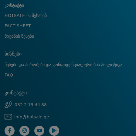
კონტაქტი
HOTSALE-ის შესახებ
FACT SHEET
მიტანის წესები
ბიზნესი
წესები და პირობები და კონფიდენციალურობის პოლიტიკა
FAQ
კონტაქტი
032 2 19 44 88
info@hotsale.ge