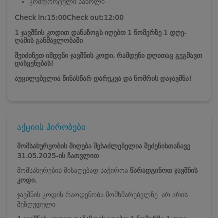
კომფორტული საწოლი
Check in:15:00
Check out:12:00
1 ჯავშნის კოდით დანაზოგს იღებთ 1 ნომერზე 1 დღე-
ღამის განმავლობაში
შეიძინეთ იმდენი ჯავშნის კოდი, რამდენი დღითაც გეგმავთ
დასვენებას!
აუცილებელია წინასწარ დარეკვა და ნომრის დაჯავშნა!
აქციის პირობები
მომსახურეობის მიღება შესაძლებელია შეძენისთანავე
31.05.2025-ის ჩათვლით
მომსახურების მისაღებად საჭიროა
წარადგინოთ ჯავშნის
კოდი.
ჯავშნის კოდის რაოდენობა მომხმარებელზე არ არის
შეზღუდული