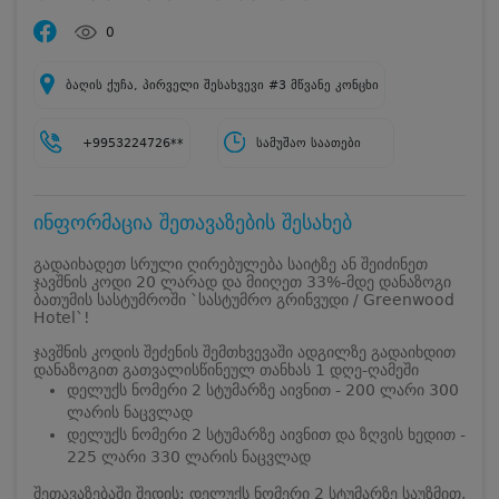
0
ბაღის ქუჩა, პირველი შესახვევი #3 მწვანე კონცხი
+9953224726**
სამუშაო საათები
ინფორმაცია შეთავაზების შესახებ
გადაიხადეთ სრული ღირებულება საიტზე ან შეიძინეთ
ჯავშნის კოდი 20 ლარად და მიიღეთ 33%-მდე დანაზოგი
ბათუმის სასტუმროში `სასტუმრო გრინვუდი / Greenwood
Hotel`!
ჯავშნის კოდის შეძენის შემთხვევაში ადგილზე გადაიხდით
დანაზოგით გათვალისწინეულ თანხას 1 დღე-ღამეში
დელუქს ნომერი 2 სტუმარზე აივნით - 200 ლარი 300
ლარის ნაცვლად
დელუქს ნომერი 2 სტუმარზე აივნით და ზღვის ხედით -
225 ლარი 330 ლარის ნაცვლად
შეთავაზებაში შედის: დელუქს ნომერი 2 სტუმარზე საუზმით,