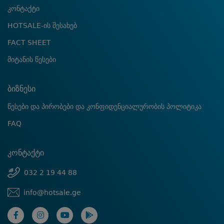
კონტაქტი
HOTSALE-ის შესახებ
FACT SHEET
მიტანის წესები
ბიზნესი
წესები და პირობები და კონფიდენციალურობის პოლიტიკა
FAQ
კონტაქტი
032 2 19 44 88
info@hotsale.ge