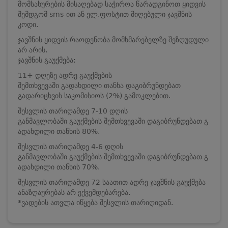
მომსახურების მისაღებად საჭიროა წარადგინოთ ყიდვის
შემდგომ sms-ით ან ელ.ფოსტით მიღებული ჯავშნის
კოდი.
ჯავშნის ყიდვის რაოდენობა მომხმარებელზე შეზღუდული
არ არის.
ჯავშნის გაუქმება:
11+ დღეზე ადრე გაუქმების
შემთხვევაში გადახდილი თანხა დაგიბრუნდებათ
გადარიცხვის საკომისიოს (2%) გამოკლებით.
შესვლის თარიღამდე 7-10 დღის
განმავლობაში გაუქმების შემთხვევაში დაგიბრუნდებათ გ
ადახდილი თანხის 80%.
შესვლის თარიღამდე 4-6 დღის
განმავლობაში გაუქმების შემთხვევაში დაგიბრუნდებათ გ
ადახდილი თანხის 70%.
შესვლის თარიღამდე 72 საათით ადრე ჯავშნის გაუქმება
ანაზღაურებას არ ექვემდებარება.
*ვადების ათვლა იწყება შესვლის თარიღიდან.