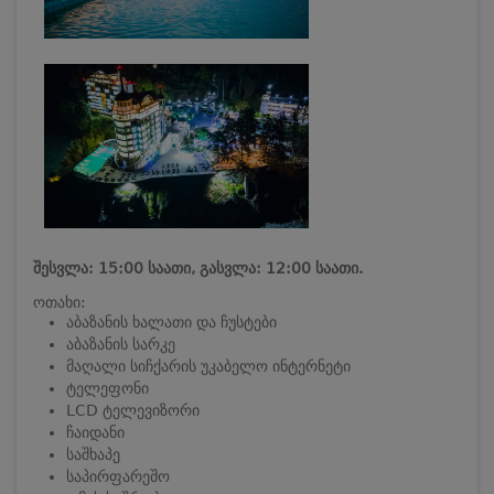
შესვლა: 15:00 საათი, გასვლა: 12:00 საათი.
ოთახი:
აბაზანის ხალათი და ჩუსტები
აბაზანის სარკე
მაღალი სიჩქარის უკაბელო ინტერნეტი
ტელეფონი
LCD ტელევიზორი
ჩაიდანი
საშხაპე
საპირფარეშო