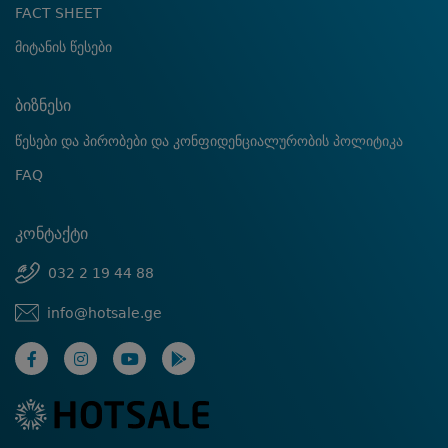
FACT SHEET
მიტანის წესები
ბიზნესი
წესები და პირობები და კონფიდენციალურობის პოლიტიკა
FAQ
კონტაქტი
032 2 19 44 88
info@hotsale.ge