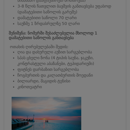
წინასწარ დააფიქსირეთ მოთხოვნა)
3-8 წლის ჩათვლით ბავშვის განთავსება უფასოდ
(დამატებითი საწოლის გარეშე)
დამატებითი საწოლი 70 ლარი
საუზმე 1 ზრდასრულზე 50 ლარი
შენიშვნა: ნომერში შესაძლებელია მხოლოდ 1
დამატებითი საწოლის განთავსება
ოთახის ღირებულებაში შედის:
ღია და დახურული აუზით სარგებლობა
სპას ცხელი ზონა (4 ტიპის საუნა, ჯაკუზი,
კონტრასტული აბაზანები, ტეპიდარიუმი)
ფიტნეს დარბაზით სარგებლობა
ჩოგბურთის და კალათბურთის მოედანი
ბილიარდი, მაგიდის ტენისი
კინოთეატრი