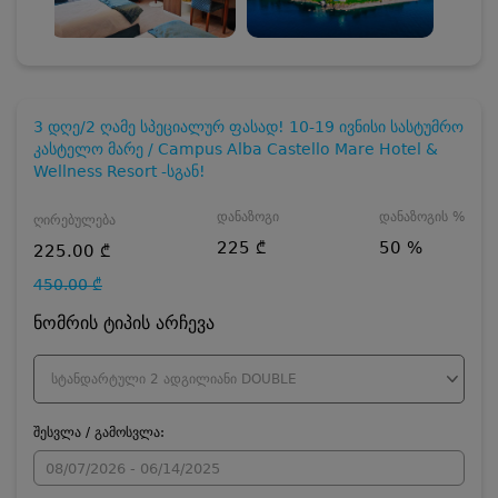
3 დღე/2 ღამე სპეციალურ ფასად! 10-19 ივნისი სასტუმრო
კასტელო მარე / Campus Alba Castello Mare Hotel &
Wellness Resort -სგან!
დანაზოგი
დანაზოგის %
ღირებულება
225 ₾
50 %
225.00 ₾
450.00 ₾
ნომრის ტიპის არჩევა
სტანდარტული 2 ადგილიანი DOUBLE
შესვლა / გამოსვლა: