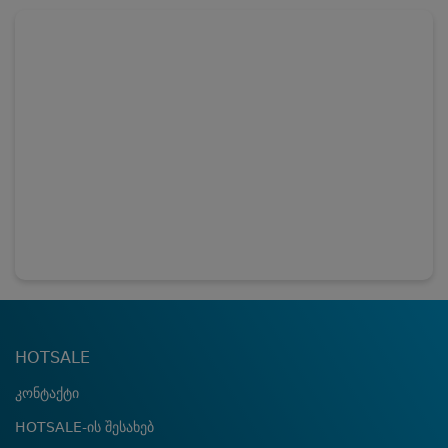
HOTSALE
კონტაქტი
HOTSALE-ის შესახებ