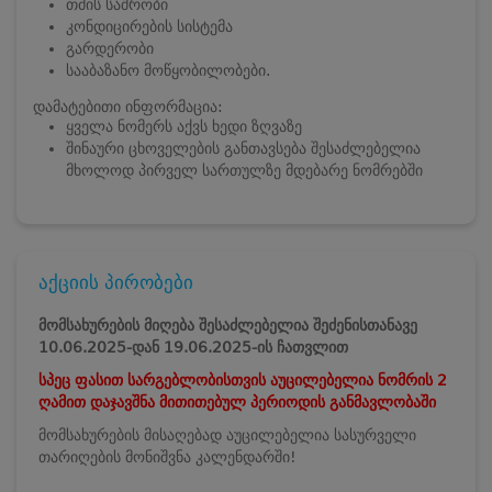
თმის საშრობი
კონდიცირების სისტემა
გარდერობი
სააბაზანო მოწყობილობები.
დამატებითი ინფორმაცია:
ყველა ნომერს აქვს ხედი ზღვაზე
შინაური ცხოველების განთავსება შესაძლებელია
მხოლოდ პირველ სართულზე მდებარე ნომრებში
აქციის პირობები
მომსახურების მიღება შესაძლებელია შეძენისთანავე
10.06.2025-დან 19.06.2025-ის ჩათვლით
სპეც ფასით სარგებლობისთვის აუცილებელია ნომრის 2
ღამით
დაჯავშნა მითითებულ პერიოდის განმავლობაში
მომსახურების მისაღებად აუცილებელია სასურველი
თარიღების მონიშვნა კალენდარში!