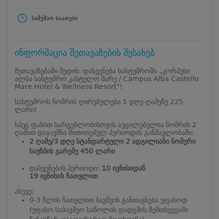
სამუშაო საათები
ინფორმაცია შეთავაზების შესახებ
შეთავაზებაში შედის: დასვენება სასტუმროში „კორპუსი
ალბა სასტუმრო კასტელო მარე / Campus Alba Castello
Mare Hotel & Wellness Resort“!
სასტუმროს ნომრის ღირებულება 1 დღე-ღამეზე 225
ლარი!
სპეც ფასით სარგებლობისთვის აუცილებელია ნომრის 2
ღამით
დაჯავშნა მითითებულ პერიოდის განმავლობაში:
2 ღამე/3 დღე სტანდარტული 2 ადგილიანი ნომერი
საუზმის გარეშე 450 ლარი
დასვენების პერიოდი:
10 ივნისიდან
19 ივნისის ჩათვლით
ასევე:
0-3 წლის ჩათვლით ბავშვის განთავსება უფასოდ
(უფასო საბავშვო საწოლის დადგმის შემთხვევაში