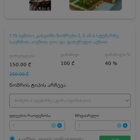
1-15 ივნისი, კახეთში ნომრები 2, 3 ან 4 სტუმარზე
საუზმით, აივნით, ღია და დახურული აუზით
დანაზოგი
დანაზოგის %
ღირებულება
100 ₾
40 %
150.00 ₾
250.00 ₾
ნომრის ტიპის არჩევა
ნომერი 2 სტუმარზე (კვირა-ხუთშაბათი)
დღეების რაოდენობა
ზრდასრული
ჯავშნის კოდის ღირებულება