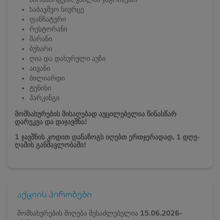
საბავშვო სივრცე
ფანჩატური
რესტორანი
მარანი
ბუხარი
ღია და დახურული აუზი
აივანი
ბილიარდი
ტენისი
პარკინგი
მომსახურების მისაღებად აუცილებელია წინასწარ
დარეკვა და დაჯავშნა!
1 ჯავშნის კოდით დანაზოგს იღებთ ერთჯერადად, 1 დღე-
ღამის განმავლობაში!
აქციის პირობები
მომსახურების მიღება შესაძლებელია
15.06.2026-