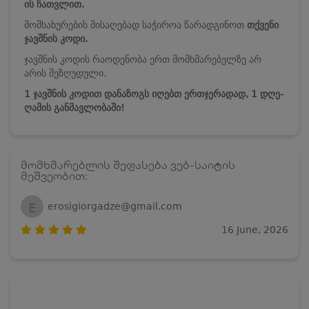
ის
ჩათვლით.
მომსახურების მისაღებად საჭიროა წარადგინოთ
თქვენი
ჯავშნის კოდი.
ჯავშნის კოდის რაოდენობა ერთ მომხმარებელზე არ
არის შეზღუდული.
1 ჯავშნის კოდით დანაზოგს იღებთ ერთჯერადად, 1 დღე-
ღამის განმავლობაში!
მომხმარებლის შეფასება ვებ-საიტის
მეშვეობით:
E
erosigiorgadze@gmail.com
16 June, 2026