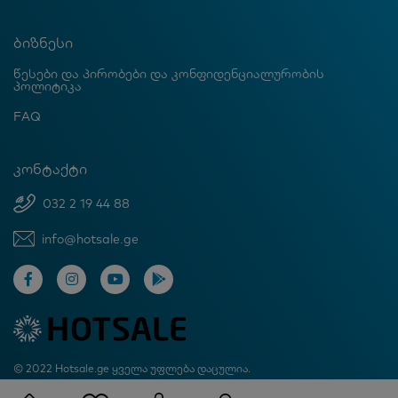
ბიზნესი
წესები და პირობები და კონფიდენციალურობის
პოლიტიკა
FAQ
კონტაქტი
032 2 19 44 88
info@hotsale.ge
© 2022 Hotsale.ge ყველა უფლება დაცულია.