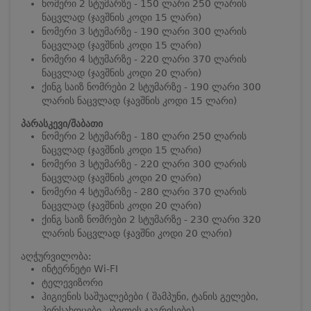
ნომერი 2 სტუმარზე - 150 ლარი 250 ლარის
ნაცვლად (ჯავშნის კოდი 15 ლარი)
ნომერი 3 სტუმარზე - 190 ლარი 300 ლარის
ნაცვლად (ჯავშნის კოდი 15 ლარი)
ნომერი 4 სტუმარზე - 220 ლარი 370 ლარის
ნაცვლად (ჯავშნის კოდი 20 ლარი)
ქინგ საიზ ნომრები 2 სტუმარზე - 190 ლარი 300
ლარის ნაცვლად (ჯავშნის კოდი 15 ლარი)
პარასკევი/შაბათი
ნომერი 2 სტუმარზე - 180 ლარი 250 ლარის
ნაცვლად (ჯავშნის კოდი 15 ლარი)
ნომერი 3 სტუმარზე - 220 ლარი 300 ლარის
ნაცვლად (ჯავშნის კოდი 20 ლარი)
ნომერი 4 სტუმარზე - 280 ლარი 370 ლარის
ნაცვლად (ჯავშნის კოდი 20 ლარი)
ქინგ საიზ ნომრები 2 სტუმარზე - 230 ლარი 320
ლარის ნაცვლად (ჯავშნი კოდი 20 ლარი)
აღჭურვილობა:
ინტერნეტი Wi-FI
ტელევიზორი
ჰიგიენის საშუალებები ( შამპუნი, ტანის გელები,
პირსახოცები, კბილის ჯაგრისები)