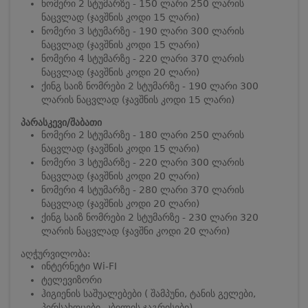
ნომერი 2 სტუმარზე - 150 ლარი 250 ლარის
ნაცვლად (ჯავშნის კოდი 15 ლარი)
ნომერი 3 სტუმარზე - 190 ლარი 300 ლარის
ნაცვლად (ჯავშნის კოდი 15 ლარი)
ნომერი 4 სტუმარზე - 220 ლარი 370 ლარის
ნაცვლად (ჯავშნის კოდი 20 ლარი)
ქინგ საიზ ნომრები 2 სტუმარზე - 190 ლარი 300
ლარის ნაცვლად (ჯავშნის კოდი 15 ლარი)
პარასკევი/შაბათი
ნომერი 2 სტუმარზე - 180 ლარი 250 ლარის
ნაცვლად (ჯავშნის კოდი 15 ლარი)
ნომერი 3 სტუმარზე - 220 ლარი 300 ლარის
ნაცვლად (ჯავშნის კოდი 20 ლარი)
ნომერი 4 სტუმარზე - 280 ლარი 370 ლარის
ნაცვლად (ჯავშნის კოდი 20 ლარი)
ქინგ საიზ ნომრები 2 სტუმარზე - 230 ლარი 320
ლარის ნაცვლად (ჯავშნი კოდი 20 ლარი)
აღჭურვილობა:
ინტერნეტი Wi-FI
ტელევიზორი
ჰიგიენის საშუალებები ( შამპუნი, ტანის გელები,
პირსახოცები, კბილის ჯაგრისები)