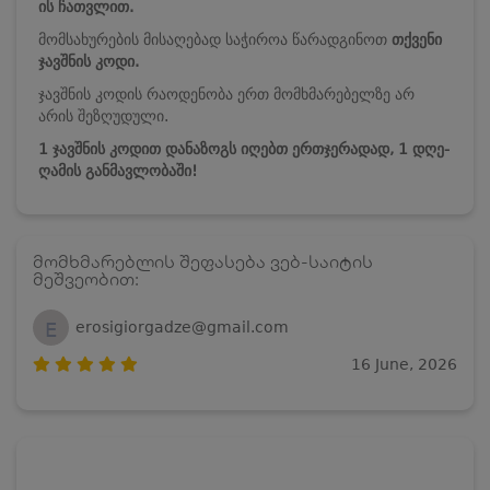
ის
ჩათვლით.
მომსახურების მისაღებად საჭიროა წარადგინოთ
თქვენი
ჯავშნის კოდი.
ჯავშნის კოდის რაოდენობა ერთ მომხმარებელზე არ
არის შეზღუდული.
1 ჯავშნის კოდით დანაზოგს იღებთ ერთჯერადად, 1 დღე-
ღამის განმავლობაში!
მომხმარებლის შეფასება ვებ-საიტის
მეშვეობით:
E
erosigiorgadze@gmail.com
16 June, 2026