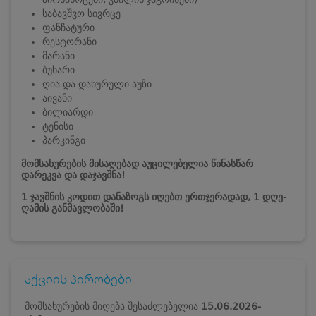
საბავშვო სივრცე
ფანჩატური
რესტორანი
მარანი
ბუხარი
ღია და დახურული აუზი
აივანი
ბილიარდი
ტენისი
პარკინგი
მომსახურების მისაღებად აუცილებელია წინასწარ
დარეკვა და დაჯავშნა!
1 ჯავშნის კოდით დანაზოგს იღებთ ერთჯერადად, 1 დღე-
ღამის განმავლობაში!
აქციის პირობები
მომსახურების მიღება შესაძლებელია
15.06.2026-