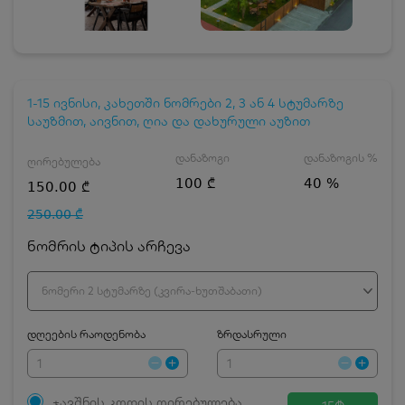
1-15 ივნისი, კახეთში ნომრები 2, 3 ან 4 სტუმარზე
საუზმით, აივნით, ღია და დახურული აუზით
დანაზოგი
დანაზოგის %
ღირებულება
100 ₾
40 %
150.00 ₾
250.00 ₾
ნომრის ტიპის არჩევა
ნომერი 2 სტუმარზე (კვირა-ხუთშაბათი)
დღეების რაოდენობა
ზრდასრული
ჯავშნის კოდის ღირებულება