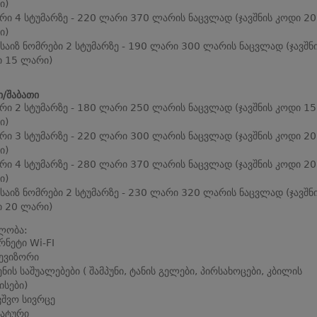
ი)
რი 4 სტუმარზე - 220 ლარი 370 ლარის ნაცვლად (ჯავშნის კოდი 20
ი)
 საიზ ნომრები 2 სტუმარზე - 190 ლარი 300 ლარის ნაცვლად (ჯავშნ
 15 ლარი)
ი/შაბათი
რი 2 სტუმარზე - 180 ლარი 250 ლარის ნაცვლად (ჯავშნის კოდი 15
ი)
რი 3 სტუმარზე - 220 ლარი 300 ლარის ნაცვლად (ჯავშნის კოდი 20
ი)
რი 4 სტუმარზე - 280 ლარი 370 ლარის ნაცვლად (ჯავშნის კოდი 20
ი)
 საიზ ნომრები 2 სტუმარზე - 230 ლარი 320 ლარის ნაცვლად (ჯავშნ
 20 ლარი)
ლობა:
რნეტი Wi-FI
ევიზორი
ენის საშუალებები ( შამპუნი, ტანის გელები, პირსახოცები, კბილის
ისები)
ვშვო სივრცე
ატური