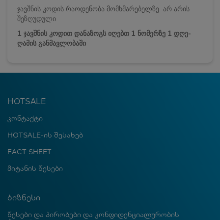
ჯავშნის კოდის რაოდენობა მომხმარებელზე არ არის
შეზღუდული
1 ჯავშნის კოდით დანაზოგს იღებთ 1 ნომერზე 1 დღე-
ღამის განმავლობაში
HOTSALE
კონტაქტი
HOTSALE-ის შესახებ
FACT SHEET
მიტანის წესები
ბიზნესი
წესები და პირობები და კონფიდენციალურობის