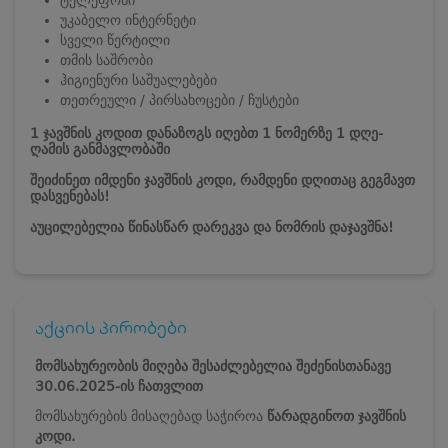
უკაბელო ინტერნეტი
სველი წერტილი
თმის საშრობი
ჰიგიენური საშუალებები
თეთრეული / პირსახოცები / ჩუსტები
1 ჯავშნის კოდით დანაზოგს იღებთ 1 ნომერზე 1 დღე-
ღამის განმავლობაში
შეიძინეთ იმდენი ჯავშნის კოდი, რამდენი დღითაც გეგმავთ
დასვენებას!
აუცილებელია წინასწარ დარეკვა და ნომრის დაჯავშნა!
აქციის პირობები
მომსახურეობის მიღება შესაძლებელია შეძენისთანავე
30.06.2025-ის ჩათვლით
მომსახურების მისაღებად საჭიროა
წარადგინოთ ჯავშნის
კოდი.