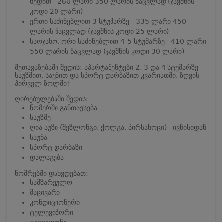
ხედით - 260 ლარი 350 ლარის ნაცვლად (ჯავშნის
კოდი 20 ლარი)
ერთი საძინებლით 3 სტუმარზე - 335 ლარი 450
ლარის ნაცვლად (ჯავშნის კოდი 25 ლარი)
საოჯახო, ორი საძინებლით 4-5 სტუმარზე - 410 ლარი
550 ლარის ნაცვლად (ჯავშნის კოდი 30 ლარი)
შეთავაზებაში შედის: აპარტამენტები 2, 3 და 4 სტუმარზე
საუზმით, საუნით და სპორტ დარბაზით კვარიათში, ზღვის
პირველ ზოლში!
ღირებულებაში შედის:
ნომერში განთავსება
საუზმე
ღია აუზი (შეზლონგი, ქოლგა, პირსახოცი) - ივნისიდან
საუნა
სპორტ დარბაზი
დალაგება
ნომრებში დახვდებათ:
სამზარეულო
მაცივარი
კონდიციონერი
ტელევიზორი
ტელეფონი