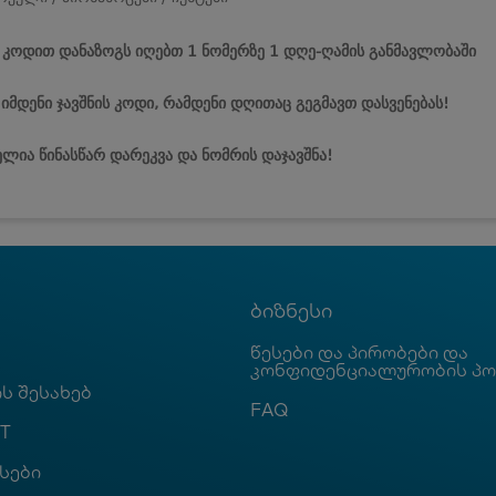
ს კოდით დანაზოგს იღებთ 1 ნომერზე 1 დღე-ღამის განმავლობაში
 იმდენი ჯავშნის კოდი, რამდენი დღითაც გეგმავთ დასვენებას!
ლია წინასწარ დარეკვა და ნომრის დაჯავშნა!
ბიზნესი
წესები და პირობები და
კონფიდენციალურობის პ
ს შესახებ
FAQ
T
სები