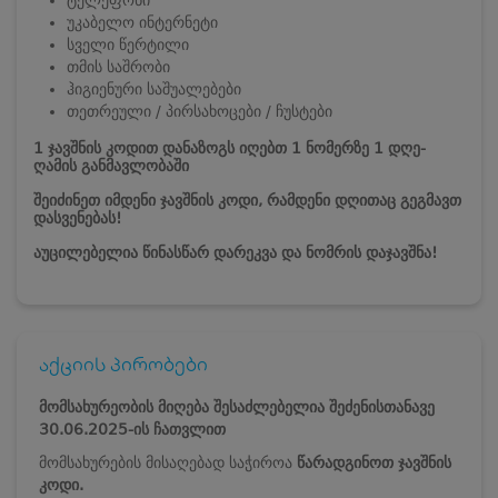
უკაბელო ინტერნეტი
სველი წერტილი
თმის საშრობი
ჰიგიენური საშუალებები
თეთრეული / პირსახოცები / ჩუსტები
1 ჯავშნის კოდით დანაზოგს იღებთ 1 ნომერზე 1 დღე-
ღამის განმავლობაში
შეიძინეთ იმდენი ჯავშნის კოდი, რამდენი დღითაც გეგმავთ
დასვენებას!
აუცილებელია წინასწარ დარეკვა და ნომრის დაჯავშნა!
აქციის პირობები
მომსახურეობის მიღება შესაძლებელია შეძენისთანავე
30.06.2025-ის ჩათვლით
მომსახურების მისაღებად საჭიროა
წარადგინოთ ჯავშნის
კოდი.