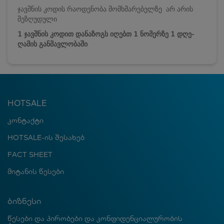
ჯავშნის კოდის რაოდენობა მომხმარებელზე არ არის
შეზღუდული
1 ჯავშნის კოდით დანაზოგს იღებთ 1 ნომერზე 1 დღე-
ღამის განმავლობაში
HOTSALE
კონტაქტი
HOTSALE-ის შესახებ
FACT SHEET
მიტანის წესები
ბიზნესი
წესები და პირობები და კონფიდენციალურობის