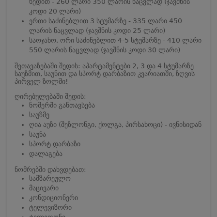
ხედით - 260 ლარი 350 ლარის ნაცვლად (ჯავშნის
კოდი 20 ლარი)
ერთი საძინებლით 3 სტუმარზე - 335 ლარი 450
ლარის ნაცვლად (ჯავშნის კოდი 25 ლარი)
საოჯახო, ორი საძინებლით 4-5 სტუმარზე - 410 ლარი
550 ლარის ნაცვლად (ჯავშნის კოდი 30 ლარი)
შეთავაზებაში შედის: აპარტამენტები 2, 3 და 4 სტუმარზე
საუზმით, საუნით და სპორტ დარბაზით კვარიათში, ზღვის
პირველ ზოლში!
ღირებულებაში შედის:
ნომერში განთავსება
საუზმე
ღია აუზი (შეზლონგი, ქოლგა, პირსახოცი) - ივნისიდან
საუნა
სპორტ დარბაზი
დალაგება
ნომრებში დახვდებათ:
სამზარეულო
მაცივარი
კონდიციონერი
ტელევიზორი
ტელეფონი