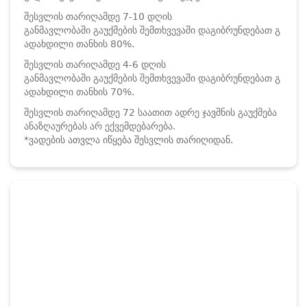
შესვლის თარიღამდე 7-10 დღის
განმავლობაში გაუქმების შემთხვევაში დაგიბრუნდებათ გ
ადახდილი თანხის 80%.
შესვლის თარიღამდე 4-6 დღის
განმავლობაში გაუქმების შემთხვევაში დაგიბრუნდებათ გ
ადახდილი თანხის 70%.
შესვლის თარიღამდე 72 საათით ადრე ჯავშნის გაუქმება
ანაზღაურებას არ ექვემდებარება.
*ვადების ათვლა იწყება შესვლის თარიღიდან.