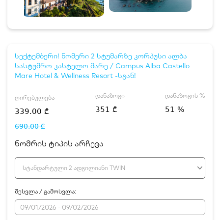
სექტემბერი! ნომერი 2 სტუმარზე კორპუსი ალბა
სასტუმრო კასტელო მარე / Campus Alba Castello
Mare Hotel & Wellness Resort -სგან!
დანაზოგი
დანაზოგის %
ღირებულება
351 ₾
51 %
339.00 ₾
690.00 ₾
ნომრის ტიპის არჩევა
სტანდარტული 2 ადგილიანი TWIN
შესვლა / გამოსვლა: