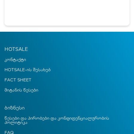
HOTSALE
კონტაქტი
HOTSALE-ის შესახებ
FACT SHEET
მიტანის წესები
ბიზნესი
წესები და პირობები და კონფიდენციალურობის
პოლიტიკა
FAQ