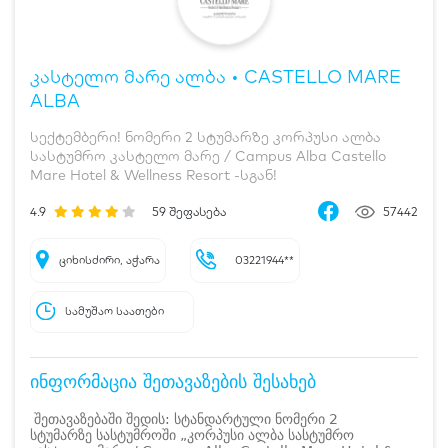
კასტელო მარე ალბა • CASTELLO MARE
ALBA
სექტემბერი! ნომერი 2 სტუმარზე კორპუსი ალბა
სასტუმრო კასტელო მარე / Campus Alba Castello
Mare Hotel & Wellness Resort -სგან!
4.9
59
შეფასება
57442
ციხისძირი, აჭარა
03221944**
სამუშაო საათები
ინფორმაცია შეთავაზების შესახებ
შეთავაზებაში შედის: სტანდარტული ნომერი 2
სტუმარზე სასტუმროში „კორპუსი ალბა სასტუმრო