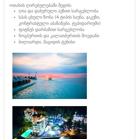
ოთახის ღირებულებაში შედის:
ღია და დახურული აუზით სარგებლობა
სპას ცხელი ზონა (4 ტიპის საუნა, ჯაკუზი,
კონტრასტული აბაზანები, ტეპიდარიუმი)
ფიტნეს დარბაზით სარგებლობა
ჩოგბურთის და კალათბურთის მოედანი
ბილიარდი, მაგიდის ტენისი