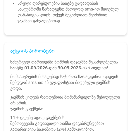
სრული ღირებულების საიტზე გადახდისას
სასტუმროში წარადგენთ მხოლოდ sms-ით მიღებულ
დანაზოგის კოდს. თქვენ შეგიძლიათ შეიძინოთ
ჯავშანი განვადებითაც
აქციის პირობები
სასურველ თარიღებში ნომრის დაჯავშნა შესაძლებელია
საიტზე
01.09.2026-დან 30.09.2026-ის
ჩათვლით!
მომსახურების მისაღებად საჭიროა წარადგინოთ ყიდვის
შემდგომ sms-ით ან ელ.ფოსტით მიღებული ჯავშნის
კოდი.
ჯავშნის ყიდვის რაოდენობა მომხმარებელზე შეზღუდული
არ არის.
ჯავშნის გაუქმება:
11+ დღეზე ადრე გაუქმების
შემთხვევაში გადახდილი თანხა დაგიბრუნდებათ
გადარიცხვის საკომიოს (2%) გამოკლებით.