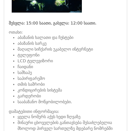
შესვლა: 15:00 საათი, გასვლა: 12:00 საათი.
ოთახი:
აბაზანის ხალათი და ჩუსტები
აბაზანის სარკე
მაღალი სიჩქარის უკაბელო ინტერნეტი
ტელეფონი
LCD ტელევიზორი
ჩაიდანი
საშხაპე
საპირფარეშო
თმის საშრობი
კონდიცირების სისტემა
გარდერობი
სააბაზანო მოწყობილობები.
დამატებითი ინფორმაცია:
ყველა ნომერს აქვს ხედი ზღვაზე
შინაური ცხოველების განთავსება შესაძლებელია
მხოლოდ პირველ სართულზე მდებარე ნომრებში