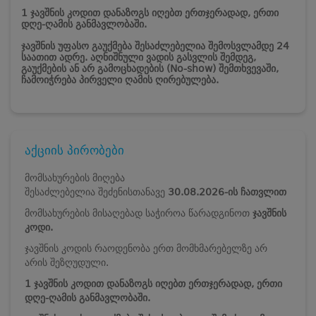
1 ჯავშნის კოდით დანაზოგს იღებთ ერთჯერადად, ერთი
დღე-ღამის განმავლობაში.
ჯავშნის უფასო გაუქმება შესაძლებელია შემოსვლამდე 24
საათით ადრე. აღნიშნული ვადის გასვლის შემდეგ,
გაუქმების ან არ გამოცხადების (No-show) შემთხვევაში,
ჩამოიჭრება პირველი ღამის ღირებულება.
აქციის პირობები
მომსახურების მიღება
შესაძლებელია შეძენისთანავე
30.08.2026-ის ჩათვლით
მომსახურების მისაღებად საჭიროა წარადგინოთ
ჯავშნის
კოდი.
ჯავშნის კოდის რაოდენობა ერთ მომხმარებელზე არ
არის შეზღუდული.
1 ჯავშნის კოდით დანაზოგს იღებთ ერთჯერადად, ერთი
დღე-ღამის განმავლობაში.