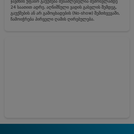
ჯავშნის უფასო გაუქმება შესაძლებელია შემოსვლამდე
24 საათით ადრე. აღნიშნული ვადის გასვლის შემდეგ,
გაუქმების ან არ გამოცხადების (No-show) შემთხვევაში,
ჩამოიჭრება პირველი ღამის ღირებულება.