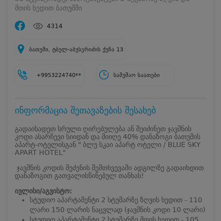
მთის ხედით ბათუმში
4314
ბათუმი, ტბელ-აბუსერიძის ქუჩა 13
+9953224740**
სამუშაო საათები
ინფორმაცია შეთავაზების შესახებ
გადაიხადეთ სრული ღირებულება ან შეიძინეთ ჯავშნის
კოდი ასარჩევი სიიდან და მიიღე 40% დანაზოგი ბათუმის
აპარტ-ოტელისგან " ბლუ სკაი აპარტ ოტელი / BLUE SKY
APART HOTEL"
ჯავშნის კოდის შეძენის შემთხვევაში ადგილზე გადაიხდით
დანაზოგით გათვალისწინებულ თანხას!
ივლისი/აგვისტო:
სტუდიო აპარტამენტი 2 სტუმარზე ზღვის ხედით - 110
ლარი 150 ლარის ნაცვლად (ჯავშნის კოდი 10 ლარი)
სტუდიო აპარტამენტი 2 სტუმარზე მთის ხედით - 105