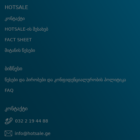
HOTSALE
კონტაქტი
HOTSALE-ის შესახებ
FACT SHEET
მიტანის წესები
ბიზნესი
წესები და პირობები და კონფიდენციალურობის პოლიტიკა
FAQ
კონტაქტი
032 2 19 44 88
info@hotsale.ge