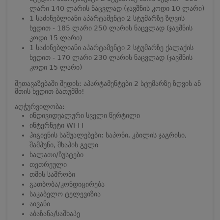
ლარი 140 ლარის ნაცვლად (ჯავშნის კოდი 10 ლარი)
1 საძინებლიანი აპარტამენტი 2 სტუმარზე ზღვის
ხედით - 185 ლარი 250 ლარის ნაცვლად (ჯავშნის
კოდი 15 ლარი)
1 საძინებლიანი აპარტამენტი 2 სტუმარზე ქალაქის
ხედით - 170 ლარი 230 ლარის ნაცვლად (ჯავშნის
კოდი 15 ლარი)
შეთავაზებაში შედის: აპარტამენტები 2 სტუმარზე ზღვის ან
მთის ხედით ბათუმში!
აღჭურვილობა:
ინდივიდუალური სველი წერტილი
ინტერნეტი WI-FI
ჰიგიენის საშუალებები: საპონი, კბილის ჯაგრისი,
შამპუნი, შხაპის გელი
ხალათი/ჩუსტები
თეთრეული
თმის საშრობი
გათბობა/კონდიცირება
საკაბელო ტელევიზია
აივანი
აბაზანა/საშხაპე