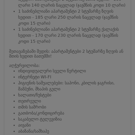
ლარი 140 ლარის ნაცვლად (ჯავშნის კოდი 10 ლარი)
1 საძინებლიანი აპარტამენტი 2 სტუმარზე ზღვის
ხედით - 185 ლარი 250 ლარის ნაცვლად (ჯავშნის
კოდი 15 ლარი)
1 საძინებლიანი აპარტამენტი 2 სტუმარზე ქალაქის
ხედით - 170 ლარი 230 ლარის ნაცვლად (ჯავშნის
კოდი 15 ლარი)
შეთავაზებაში შედის: აპარტამენტები 2 სტუმარზე ზღვის ან
მთის ხედით ბათუმში!
აღჭურვილობა:
ინდივიდუალური სველი წერტილი
ინტერნეტი WI-FI
ჰიგიენის საშუალებები: საპონი, კბილის ჯაგრისი,
შამპუნი, შხაპის გელი
ხალათი/ჩუსტები
თეთრეული
თმის საშრობი
გათბობა/კონდიცირება
საკაბელო ტელევიზია
აივანი
აბაზანა/საშხაპე