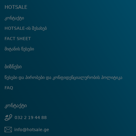
HOTSALE
კონტაქტი
HOTSALE-ის შესახებ
FACT SHEET
მიტანის წესები
ბიზნესი
წესები და პირობები და კონფიდენციალურობის პოლიტიკა
FAQ
კონტაქტი
032 2 19 44 88
info@hotsale.ge