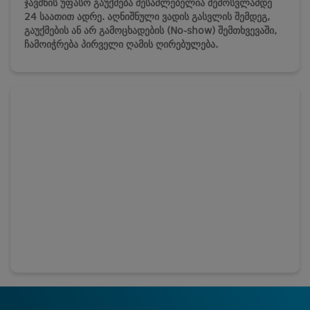
ჯავშნის უფასო გაუქმება შესაძლებელია შემოსვლამდე
24 საათით ადრე. აღნიშნული ვადის გასვლის შემდეგ,
გაუქმების ან არ გამოცხადების (No-show) შემთხვევაში,
ჩამოიჭრება პირველი ღამის ღირებულება.