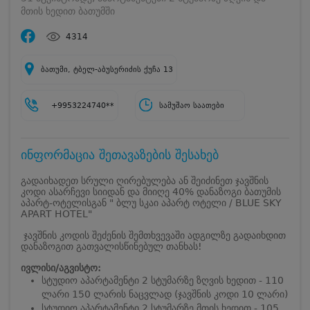
მთის ხედით ბათუმში
4314
ბათუმი, ტბელ-აბუსერიძის ქუჩა 13
+9953224740**
სამუშაო საათები
ინფორმაცია შეთავაზების შესახებ
გადაიხადეთ სრული ღირებულება ან შეიძინეთ ჯავშნის
კოდი ასარჩევი სიიდან და მიიღე 40% დანაზოგი ბათუმის
აპარტ-ოტელისგან " ბლუ სკაი აპარტ ოტელი / BLUE SKY
APART HOTEL"
ჯავშნის კოდის შეძენის შემთხვევაში ადგილზე გადაიხდით
დანაზოგით გათვალისწინებულ თანხას!
ივლისი/აგვისტო:
სტუდიო აპარტამენტი 2 სტუმარზე ზღვის ხედით - 110
ლარი 150 ლარის ნაცვლად (ჯავშნის კოდი 10 ლარი)
სტუდიო აპარტამენტი 2 სტუმარზე მთის ხედით - 105