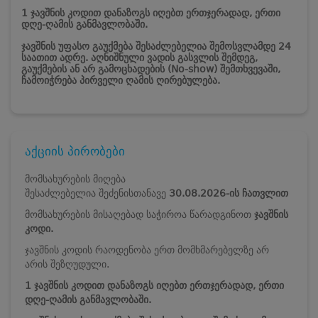
1 ჯავშნის კოდით დანაზოგს იღებთ ერთჯერადად, ერთი
დღე-ღამის განმავლობაში.
ჯავშნის უფასო გაუქმება შესაძლებელია შემოსვლამდე 24
საათით ადრე. აღნიშნული ვადის გასვლის შემდეგ,
გაუქმების ან არ გამოცხადების (No-show) შემთხვევაში,
ჩამოიჭრება პირველი ღამის ღირებულება.
აქციის პირობები
მომსახურების მიღება
შესაძლებელია შეძენისთანავე
30.08.2026-ის ჩათვლით
მომსახურების მისაღებად საჭიროა წარადგინოთ
ჯავშნის
კოდი.
ჯავშნის კოდის რაოდენობა ერთ მომხმარებელზე არ
არის შეზღუდული.
1 ჯავშნის კოდით დანაზოგს იღებთ ერთჯერადად, ერთი
დღე-ღამის განმავლობაში.