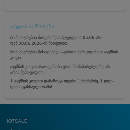
აქციის პირობები
მომსახურების მიღება შესაძლებელია
05.06.26-
დან
30.06.2026-ის ჩათვლით.
მომსახურების მისაღებად საჭიროა წარადგინოთ
ჯავშნის
კოდი
ჯავშნის კოდის რაოდენობა ერთ მომხმარებელზე არ
არის შეზღუდული.
1 ჯავშნის კოდით დანაზოგს იღებთ 1 ნომერზე, 1 დღე-
ღამის განმავლობაში!
HOTSALE