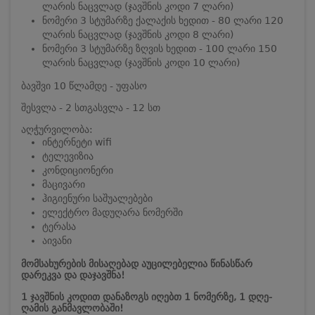
ლარის ნაცვლად (ჯავშნის კოდი 7 ლარი)
ნომერი 3 სტუმარზე ქალაქის ხედით - 80 ლარი 120
ლარის ნაცვლად (ჯავშნის კოდი 8 ლარი)
ნომერი 3 სტუმარზე ზღვის ხედით - 100 ლარი 150
ლარის ნაცვლად (ჯავშნის კოდი 10 ლარი)
ბავშვი 10 წლამდე - უფასო
შესვლა - 2 სთ
გასვლა - 12 სთ
აღჭურვილობა:
ინტერნეტი wifi
ტელევიზია
კონდიციონერი
მაცივარი
ჰიგიენური საშუალებები
ელექტრო მადუღარა ნომერში
ტერასა
აივანი
მომსახურების მისაღებად აუცილებელია წინასწარ
დარეკვა და დაჯავშნა!
1 ჯავშნის კოდით დანაზოგს იღებთ 1 ნომერზე, 1 დღე-
ღამის განმავლობაში!