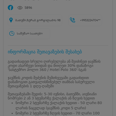
5896
ბათუმი,ზურაბ გორგილაძის 98
+9953224704**
სამუშაო საათები
ინფორმაცია შეთავაზების შესახებ
გადაიხადეთ სრული ღირებულება ან შეიძინეთ ჯავშნის
კოდი ასარჩევი სიიდან და მიიღეთ 30% დანაზოგი
'სასტუმრო პოლო 360 / Hotel Polo 360'-სგან
ჯავშნის კოდის შეძენის შემთხვევაში გადაიხდით
დანაზოგით გათვალისწინებულ თანხას სასურველი
შეთავაზების 1 დღე-ღამეში
შეთავაზებაში შედის: 5-30 ივნისი, ბათუმში, აივნიანი
ნომრები 2 ან 3 სტუმარზე ქალაქის ან ზღვის ხედით
ნომერი 2 სტუმარზე ქალაქის ხედით - 50 ლარი 80
ლარის ნაცვლად (ჯავშნის კოდი 5 ლარი)
ნომერი 2 სტუმარზე ზღვის ხედით - 70 ლარი 100