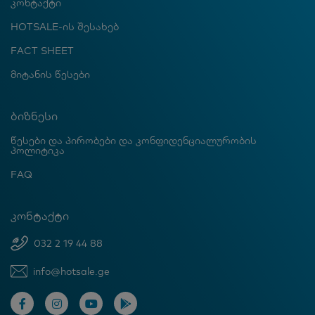
კონტაქტი
HOTSALE-ის შესახებ
FACT SHEET
მიტანის წესები
ბიზნესი
წესები და პირობები და კონფიდენციალურობის
პოლიტიკა
FAQ
კონტაქტი
032 2 19 44 88
info@hotsale.ge