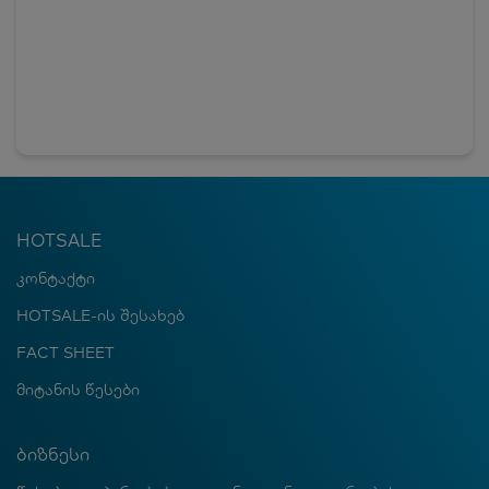
HOTSALE
კონტაქტი
HOTSALE-ის შესახებ
FACT SHEET
მიტანის წესები
ბიზნესი