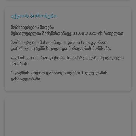
აქციის პირობები
მომსახურების მიღება
შესაძლებელია
შეძენისთანავე
31.08.2025-ის ჩათვლით
მომსახურების მისაღებად საჭიროა წარადგინოთ
დანაზოგის
ჯავშნის კოდი და პირადობის მოწმობა.
ჯავშნის კოდის რაოდენობა მომხმარებელზე შეზღუდული
არ არის.
1 ჯავშნის კოდით დანაზოგს იღებთ 1 დღე-ღამის
განმავლობაში!