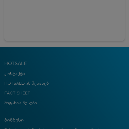
HOTSALE
კონტაქტი
HOTSALE-ის შესახებ
FACT SHEET
მიტანის წესები
ბიზნესი