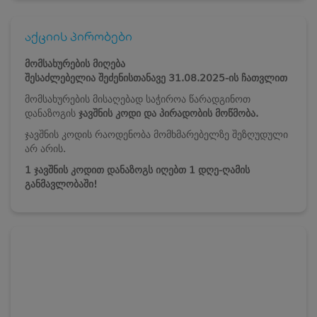
აქციის პირობები
მომსახურების მიღება
შესაძლებელია
შეძენისთანავე
31.08.2025-ის ჩათვლით
მომსახურების მისაღებად საჭიროა წარადგინოთ
დანაზოგის
ჯავშნის კოდი და პირადობის მოწმობა.
ჯავშნის კოდის რაოდენობა მომხმარებელზე შეზღუდული
არ არის.
1 ჯავშნის კოდით დანაზოგს იღებთ 1 დღე-ღამის
განმავლობაში!