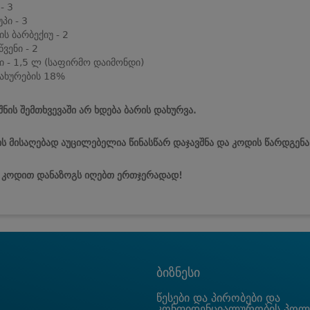
- 3
პი - 3
ის ბარბექიუ - 2
წვენი - 2
ი - 1,5 ლ (საფირმო დაიმონდი)
ახურების 18%
შნის შემთხვევაში არ ხდება ბარის დახურვა.
ს მისაღებად აუცილებელია წინასწარ დაჯავშნა და კოდის წარდგენა
ს კოდით დანაზოგს იღებთ ერთჯერადად!
ბიზნესი
წესები და პირობები და
კონფიდენციალურობის პოლ