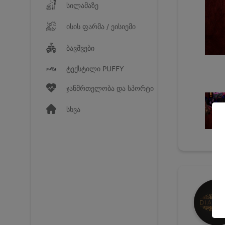
სილამაზე
ისის ფარმა / ეისიემი
ბავშვები
ტექსტილი PUFFY
ჯანმრთელობა და სპორტი
სხვა