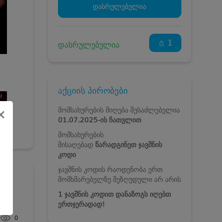
დასრულებულია
1
დასრულებულია
აქციის პირობები
მომსახურების მიღება შესაძლებელია
×
01.07
.2025-ის
ჩათვლით
მომსახურების
მისაღებად
წარადგინეთ ჯავშნის
კოდი
ჯავშნის კოდის რაოდენობა ერთ
მომხმარებელზე შეზღუდული არ არის
1 ჯავშნის კოდით დანაზოგს იღებთ
j
ერთჯერადად!
0