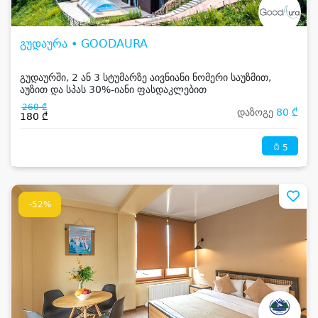
გუდაურა • GOODAURA
გუდაურში, 2 ან 3 სტუმარზე აივნიანი ნომერი საუზმით,
აუზით და სპას 30%-იანი ფასდაკლებით
260 ₾
დაზოგე
80 ₾
180 ₾
5
-52%