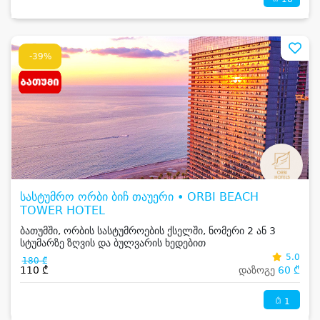
-39%
სასტუმრო ორბი ბიჩ თაუერი • ORBI BEACH
TOWER HOTEL
ბათუმში, ორბის სასტუმროების ქსელში, ნომერი 2 ან 3
სტუმარზე ზღვის და ბულვარის ხედებით
5.0
180 ₾
110 ₾
დაზოგე
60 ₾
1