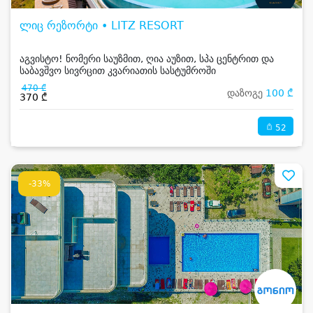
ლიც რეზორტი • LITZ RESORT
აგვისტო! ნომერი საუზმით, ღია აუზით, სპა ცენტრით და
საბავშვო სივრცით კვარიათის სასტუმროში
470 ₾
დაზოგე
100 ₾
370 ₾
52
-33%