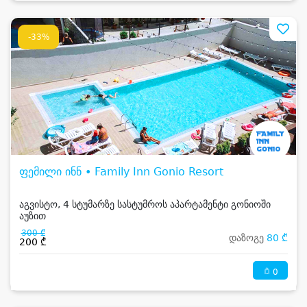
-33%
ფემილი ინნ • Family Inn Gonio Resort
აგვისტო, 4 სტუმარზე სასტუმროს აპარტამენტი გონიოში
აუზით
300 ₾
დაზოგე
80 ₾
200 ₾
0