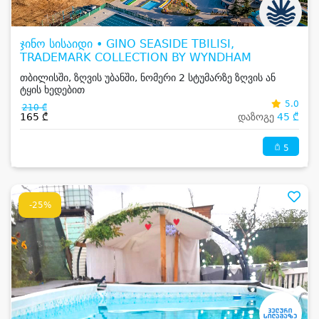
ჯინო სისაიდი • GINO SEASIDE TBILISI,
TRADEMARK COLLECTION BY WYNDHAM
თბილისში, ზღვის უბანში, ნომერი 2 სტუმარზე ზღვის ან
ტყის ხედებით
5.0
210 ₾
165 ₾
დაზოგე
45 ₾
5
-25%