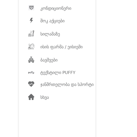
კონდიციონერი
შოკ აქციები
სილამაზე
ისის ფარმა / ეისიემი
ბავშვები
ტექსტილი PUFFY
ჯანმრთელობა და სპორტი
სხვა