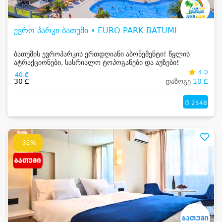
ევრო პარკი ბათუმი • EURO PARK BATUMI
ბათუმის ევროპარკის ერთდღიანი აბონემენტი! წყლის
ატრაქციონები, სასრიალო ტოპოგანები და აუზები!
4.0
40 ₾
30 ₾
დაზოგე
10 ₾
2548
-32%