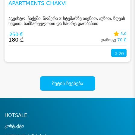
APARTMENTS CHAKVI
აგვისტო, ჩაქვში, ნომერი 2 სტუმარზე აივნით, აუზით, ზღვის
ხედით, სამზარეულოთი და სპორტ დარბაზით
250 ₾
5.0
180 ₾
დაზოგე
70 ₾
20
მეტის ჩვენება
HOTSALE
კონტაქტი