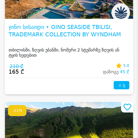
ჯინო სისაიდი • GINO SEASIDE TBILISI,
TRADEMARK COLLECTION BY WYNDHAM
თბილისში, ზღვის უბანში, ნომერი 2 სტუმარზე ზღვის ან
ტყის ხედებით
210 ₾
5.0
165 ₾
დაზოგე
45 ₾
5
-21%