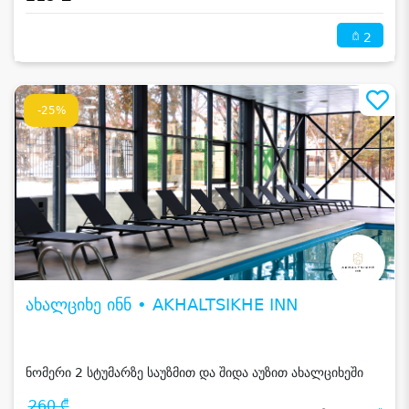
2
-25%
ახალციხე ინნ • AKHALTSIKHE INN
ნომერი 2 სტუმარზე საუზმით და შიდა აუზით ახალციხეში
260 ₾