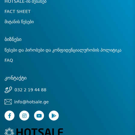
HOTSALE-ის შესახებ
FACT SHEET
მიტანის წესები
ბიზნესი
წესები და პირობები და კონფიდენციალურობის პოლიტიკა
FAQ
კონტაქტი
032 2 19 44 88
info@hotsale.ge