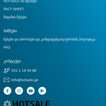
HOTSALE-ის შესახებ
FACT SHEET
მიტანის წესები
ბიზნესი
წესები და პირობები და კონფიდენციალურობის პოლიტიკა
FAQ
კონტაქტი
032 2 19 44 88
info@hotsale.ge